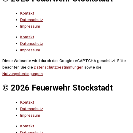
Kontakt
Datenschutz
Impressum
Kontakt
Datenschutz
Impressum
Diese Webseite wird durch das Google reCAPTCHA geschützt. Bitte
beachten Sie die
Datenschutzbestimmungen
sowie die
Nutzungsbedingungen
© 2026 Feuerwehr Stockstadt
Kontakt
Datenschutz
Impressum
Kontakt
Datenschutz