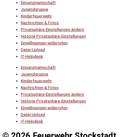
Einsatzmannschaft
Jugendgruppe
Kinderfeuerwehr
Nachrichten & Fotos
Privatsphäre-Einstellungen ändern
Historie Privatsphäre-Einstellungen
Einwilligungen widerrufen
Datei-Upload
IT-Helpdesk
Einsatzmannschaft
Jugendgruppe
Kinderfeuerwehr
Nachrichten & Fotos
Privatsphäre-Einstellungen ändern
Historie Privatsphäre-Einstellungen
Einwilligungen widerrufen
Datei-Upload
IT-Helpdesk
© 2026 Feuerwehr Stockstadt