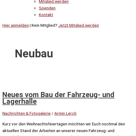
Mitglied werden
Spenden
Kontakt
Hier anmelden
| Kein Mitglied?
Jetzt Mitglied werden
Neubau
Neues vom Bau der Fahrzeug- und
Lagerhalle
Nachrichten & Fotogalerie
/
Armin Lerch
Kurz vor den Weihnachtsfeiertagen möchten wir Euch nochmal den
aktuellen Stand der Arbeiten an unserer neuen Fahrzeug- und