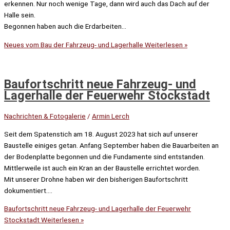
erkennen. Nur noch wenige Tage, dann wird auch das Dach auf der
Halle sein.
Begonnen haben auch die Erdarbeiten…
Neues vom Bau der Fahrzeug- und Lagerhalle
Weiterlesen »
Baufortschritt neue Fahrzeug- und
Lagerhalle der Feuerwehr Stockstadt
Nachrichten & Fotogalerie
/
Armin Lerch
Seit dem Spatenstich am 18. August 2023 hat sich auf unserer
Baustelle einiges getan. Anfang September haben die Bauarbeiten an
der Bodenplatte begonnen und die Fundamente sind entstanden.
Mittlerweile ist auch ein Kran an der Baustelle errichtet worden.
Mit unserer Drohne haben wir den bisherigen Baufortschritt
dokumentiert….
Baufortschritt neue Fahrzeug- und Lagerhalle der Feuerwehr
Stockstadt
Weiterlesen »