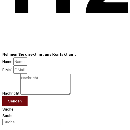
Nehmen Sie direkt mit uns Kontakt auf:
Name
E-Mail
Nachricht
Senden
Suche
Suche