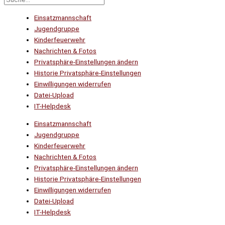
Einsatzmannschaft
Jugendgruppe
Kinderfeuerwehr
Nachrichten & Fotos
Privatsphäre-Einstellungen ändern
Historie Privatsphäre-Einstellungen
Einwilligungen widerrufen
Datei-Upload
IT-Helpdesk
Einsatzmannschaft
Jugendgruppe
Kinderfeuerwehr
Nachrichten & Fotos
Privatsphäre-Einstellungen ändern
Historie Privatsphäre-Einstellungen
Einwilligungen widerrufen
Datei-Upload
IT-Helpdesk