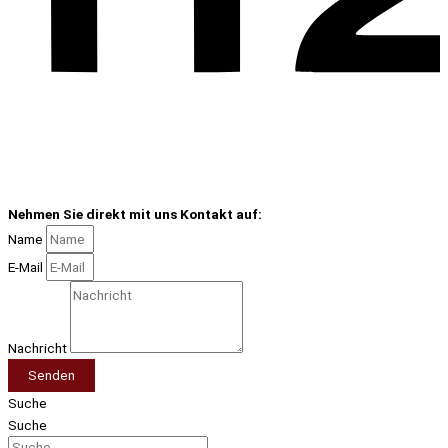
Nehmen Sie direkt mit uns Kontakt auf:
Name
E-Mail
Nachricht
Senden
Suche
Suche