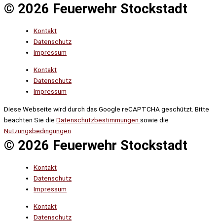
© 2026 Feuerwehr Stockstadt
Kontakt
Datenschutz
Impressum
Kontakt
Datenschutz
Impressum
Diese Webseite wird durch das Google reCAPTCHA geschützt. Bitte
beachten Sie die
Datenschutzbestimmungen
sowie die
Nutzungsbedingungen
© 2026 Feuerwehr Stockstadt
Kontakt
Datenschutz
Impressum
Kontakt
Datenschutz