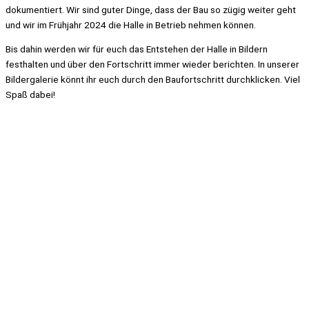
dokumentiert. Wir sind guter Dinge, dass der Bau so zügig weiter geht
und wir im Frühjahr 2024 die Halle in Betrieb nehmen können.
Bis dahin werden wir für euch das Entstehen der Halle in Bildern
festhalten und über den Fortschritt immer wieder berichten. In unserer
Bildergalerie könnt ihr euch durch den Baufortschritt durchklicken. Viel
Spaß dabei!