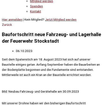
Mitglied werden
Spenden
Kontakt
Hier anmelden
| Kein Mitglied?
Jetzt Mitglied werden
Zurück
Baufortschritt neue Fahrzeug- und Lagerhalle
der Feuerwehr Stockstadt
06.10.2023
Seit dem Spatenstich am 18. August 2023 hat sich auf unserer
Baustelle einiges getan. Anfang September haben die Bauarbeiten an
der Bodenplatte begonnen und die Fundamente sind entstanden.
Mittlerweile ist auch ein Kran an der Baustelle errichtet worden.
Bild: Neubau Fahrzeug- und Gerätehalle am 30.09.2023
Mit unserer Drohne haben wir den bisherigen Baufortschritt