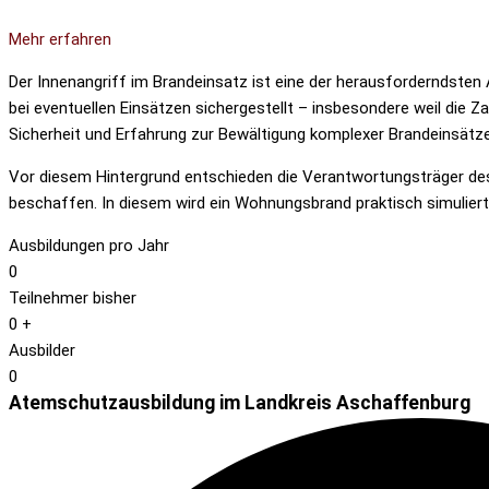
Mehr erfahren
Der Innenangriff im Brandeinsatz ist eine der herausforderndsten 
bei eventuellen Einsätzen sichergestellt – insbesondere weil die 
Sicherheit und Erfahrung zur Bewältigung komplexer Brandeinsätze
Vor diesem Hintergrund entschieden die Verantwortungsträger de
beschaffen. In diesem wird ein Wohnungsbrand praktisch simuliert
Ausbildungen pro Jahr
0
Teilnehmer bisher
0
+
Ausbilder
0
Atemschutzausbildung im Landkreis Aschaffenburg