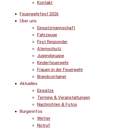
Kontakt
Feuerwehrfest 2026
Über uns
Einsatzmannschaft
Fahrzeuge
First Responder
Atemschutz
Jugendgruppe
Kinderfeuerwehr
Frauen in der Feuerwehr
Brandcontainer
Aktuelles
Einsätze
Termine & Veranstaltungen
Nachrichten & Fotos
Bürgerinfos
Wetter
Notruf