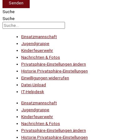
Senden
Suche
Suche
Einsatzmannschaft
Jugendgruppe
Kinderfeuerwehr
Nachrichten & Fotos
Privatsphäre-Einstellungen ändern
Historie Privatsphäre-Einstellungen
Einwilligungen widerrufen
Datei-Upload
IT-Helpdesk
Einsatzmannschaft
Jugendgruppe
Kinderfeuerwehr
Nachrichten & Fotos
Privatsphäre-Einstellungen ändern
Historie Privatsphäre-Einstellungen