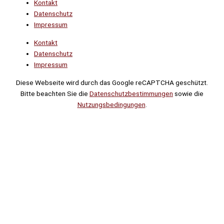
Kontakt
Datenschutz
Impressum
Kontakt
Datenschutz
Impressum
Diese Webseite wird durch das Google reCAPTCHA geschützt.
Bitte beachten Sie die
Datenschutzbestimmungen
sowie die
Nutzungsbedingungen
.
Suche
Noch
Tage
Stunden
Minuten
!