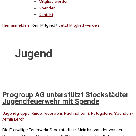
Mitglied werden
Spenden
Kontakt
Hier anmelden
| Kein Mitglied?
Jetzt Mitglied werden
Jugend
Progroup AG unterstützt Stockstädter
Jugendfeuerwehr mit Spende
Jugendgruppe
,
Kinderfeuerwehr
,
Nachrichten & Fotogalerie
,
Spenden
/
Armin Lerch
Die Freiwillige Feuerwehr Stockstadt am Main hat von der von der