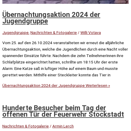
Übernachtungsaktion 2024 der
Jugendgruppe
Jugendgruppe
,
Nachrichten & Fotogalerie
/
Willi Votava
Vom 25. auf den 26.10.2024 veranstalteten wir erneut die alljährliche
Übernachtungsaktion, welche die Jugendlichen durch eine Nacht voller
spannender Einsätze führte. Nachdem die zehn TeilnehmerInnen ihre
Schlafplätze eingerichtet hatten, schrillte um 18:15 Uhr der erste
Alarm: Eine Katze saß in luftiger Höhe auf einem Baum und musste
gerettet werden. Mithilfe einer Steckleiter konnte das Tier in
Übernachtungsaktion 2024 der Jugendgruppe
Weiterlesen »
Hunderte Besucher beim Tag der
offenen Tür der Feuerwehr Stockstadt
Nachrichten & Fotogalerie
/
Armin Lerch