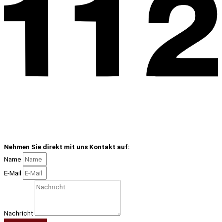
Nehmen Sie direkt mit uns Kontakt auf:
Name
E-Mail
Nachricht