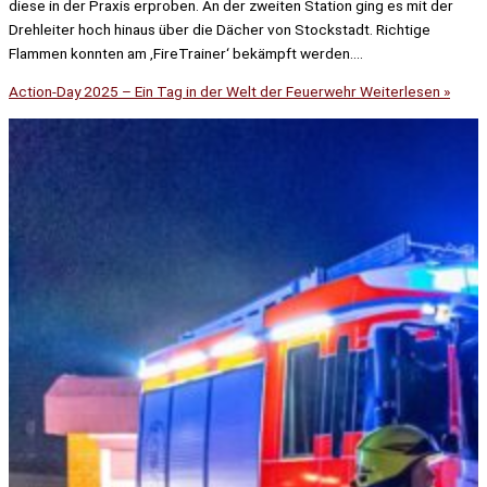
diese in der Praxis erproben. An der zweiten Station ging es mit der
Drehleiter hoch hinaus über die Dächer von Stockstadt. Richtige
Flammen konnten am ‚FireTrainer‘ bekämpft werden….
Action-Day 2025 – Ein Tag in der Welt der Feuerwehr
Weiterlesen »