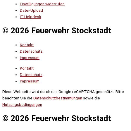
Einwilligungen widerrufen
Datei-Upload
IT-Helpdesk
© 2026 Feuerwehr Stockstadt
Kontakt
Datenschutz
Impressum
Kontakt
Datenschutz
Impressum
Diese Webseite wird durch das Google reCAPTCHA geschützt. Bitte
beachten Sie die
Datenschutzbestimmungen
sowie die
Nutzungsbedingungen
© 2026 Feuerwehr Stockstadt