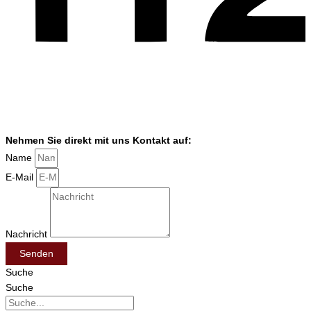
Nehmen Sie direkt mit uns Kontakt auf:
Name
E-Mail
Nachricht
Senden
Suche
Suche