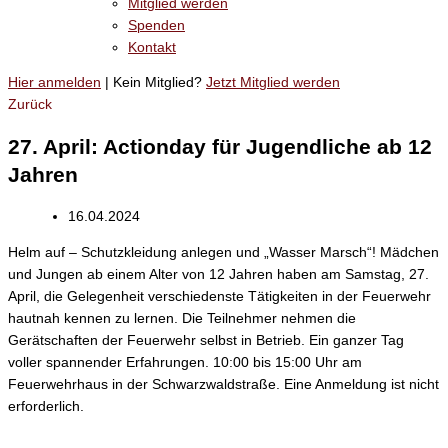
Mitglied werden
Spenden
Kontakt
Hier anmelden
| Kein Mitglied?
Jetzt Mitglied werden
Zurück
27. April: Actionday für Jugendliche ab 12
Jahren
16.04.2024
Helm auf – Schutzkleidung anlegen und „Wasser Marsch“! Mädchen
und Jungen ab einem Alter von 12 Jahren haben am Samstag, 27.
April, die Gelegenheit verschiedenste Tätigkeiten in der Feuerwehr
hautnah kennen zu lernen. Die Teilnehmer nehmen die
Gerätschaften der Feuerwehr selbst in Betrieb. Ein ganzer Tag
voller spannender Erfahrungen. 10:00 bis 15:00 Uhr am
Feuerwehrhaus in der Schwarzwaldstraße. Eine Anmeldung ist nicht
erforderlich.