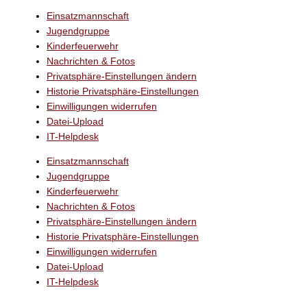
Einsatzmannschaft
Jugendgruppe
Kinderfeuerwehr
Nachrichten & Fotos
Privatsphäre-Einstellungen ändern
Historie Privatsphäre-Einstellungen
Einwilligungen widerrufen
Datei-Upload
IT-Helpdesk
Einsatzmannschaft
Jugendgruppe
Kinderfeuerwehr
Nachrichten & Fotos
Privatsphäre-Einstellungen ändern
Historie Privatsphäre-Einstellungen
Einwilligungen widerrufen
Datei-Upload
IT-Helpdesk