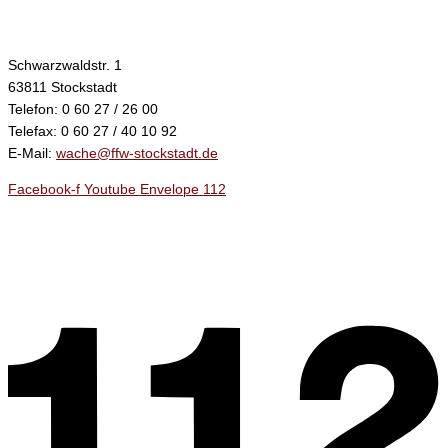
Schwarzwaldstr. 1
63811 Stockstadt
Telefon: 0 60 27 / 26 00
Telefax: 0 60 27 / 40 10 92
E-Mail:
wache@ffw-stockstadt.de
Facebook-f
Youtube
Envelope
112