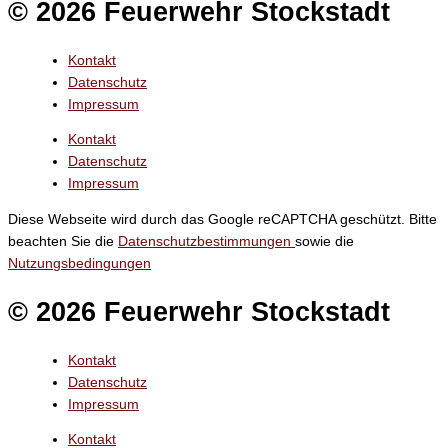
© 2026 Feuerwehr Stockstadt
Kontakt
Datenschutz
Impressum
Kontakt
Datenschutz
Impressum
Diese Webseite wird durch das Google reCAPTCHA geschützt. Bitte
beachten Sie die
Datenschutzbestimmungen
sowie die
Nutzungsbedingungen
© 2026 Feuerwehr Stockstadt
Kontakt
Datenschutz
Impressum
Kontakt