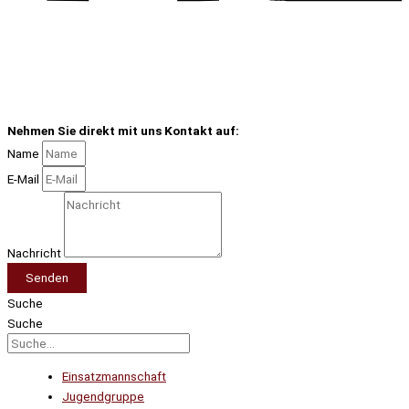
Nehmen Sie direkt mit uns Kontakt auf:
Name
E-Mail
Nachricht
Senden
Suche
Suche
Einsatzmannschaft
Jugendgruppe