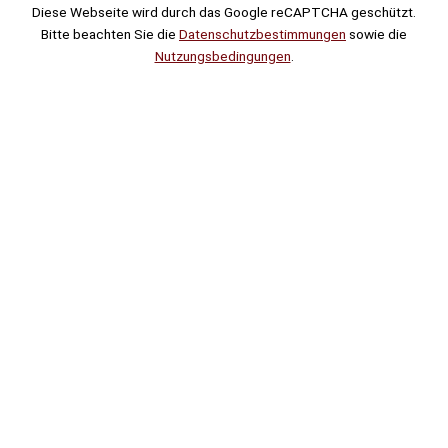
Diese Webseite wird durch das Google reCAPTCHA geschützt.
Bitte beachten Sie die
Datenschutzbestimmungen
sowie die
Nutzungsbedingungen
.
Suche