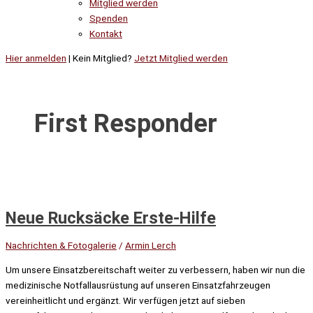
Mitglied werden
Spenden
Kontakt
Hier anmelden
| Kein Mitglied?
Jetzt Mitglied werden
First Responder
Neue Rucksäcke Erste-Hilfe
Nachrichten & Fotogalerie
/
Armin Lerch
Um unsere Einsatzbereitschaft weiter zu verbessern, haben wir nun die
medizinische Notfallausrüstung auf unseren Einsatzfahrzeugen
vereinheitlicht und ergänzt. Wir verfügen jetzt auf sieben