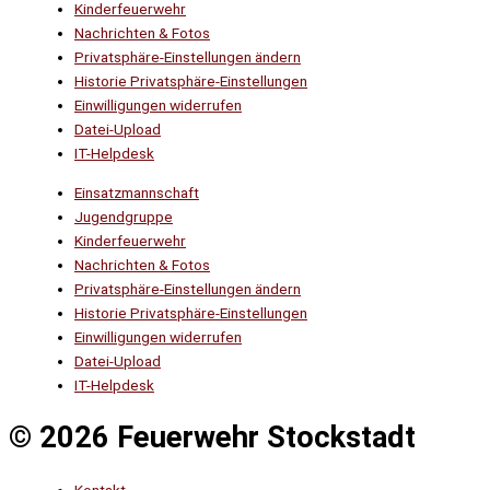
Kinderfeuerwehr
Nachrichten & Fotos
Privatsphäre-Einstellungen ändern
Historie Privatsphäre-Einstellungen
Einwilligungen widerrufen
Datei-Upload
IT-Helpdesk
Einsatzmannschaft
Jugendgruppe
Kinderfeuerwehr
Nachrichten & Fotos
Privatsphäre-Einstellungen ändern
Historie Privatsphäre-Einstellungen
Einwilligungen widerrufen
Datei-Upload
IT-Helpdesk
© 2026 Feuerwehr Stockstadt