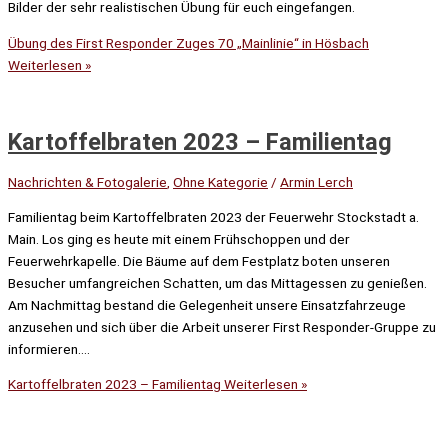
Bilder der sehr realistischen Übung für euch eingefangen.
Übung des First Responder Zuges 70 „Mainlinie“ in Hösbach
Weiterlesen »
Kartoffelbraten 2023 – Familientag
Nachrichten & Fotogalerie
,
Ohne Kategorie
/
Armin Lerch
Familientag beim Kartoffelbraten 2023 der Feuerwehr Stockstadt a.
Main. Los ging es heute mit einem Frühschoppen und der
Feuerwehrkapelle. Die Bäume auf dem Festplatz boten unseren
Besucher umfangreichen Schatten, um das Mittagessen zu genießen.
Am Nachmittag bestand die Gelegenheit unsere Einsatzfahrzeuge
anzusehen und sich über die Arbeit unserer First Responder-Gruppe zu
informieren….
Kartoffelbraten 2023 – Familientag
Weiterlesen »