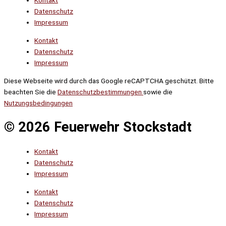
Kontakt
Datenschutz
Impressum
Kontakt
Datenschutz
Impressum
Diese Webseite wird durch das Google reCAPTCHA geschützt. Bitte
beachten Sie die
Datenschutzbestimmungen
sowie die
Nutzungsbedingungen
© 2026 Feuerwehr Stockstadt
Kontakt
Datenschutz
Impressum
Kontakt
Datenschutz
Impressum