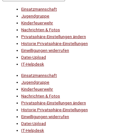
Einsatzmannschaft
Jugendgruppe
Kinderfeuerwehr
Nachrichten & Fotos
Privatsphäre-Einstellungen ändern
Historie Privatsphäre-Einstellungen
Einwilligungen widerrufen
Datei-Upload
IT-Helpdesk
Einsatzmannschaft
Jugendgruppe
Kinderfeuerwehr
Nachrichten & Fotos
Privatsphäre-Einstellungen ändern
Historie Privatsphäre-Einstellungen
Einwilligungen widerrufen
Datei-Upload
IT-Helpdesk