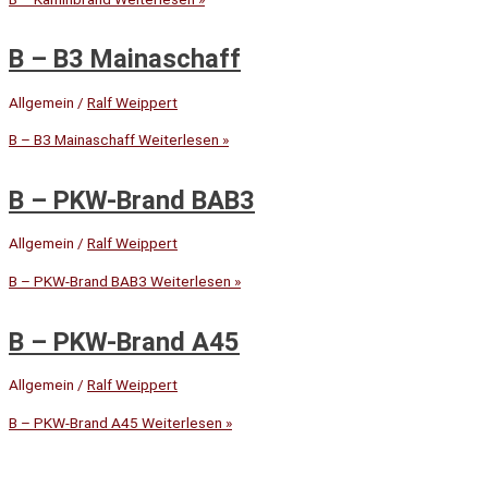
B – B3 Mainaschaff
Allgemein
/
Ralf Weippert
B – B3 Mainaschaff
Weiterlesen »
B – PKW-Brand BAB3
Allgemein
/
Ralf Weippert
B – PKW-Brand BAB3
Weiterlesen »
B – PKW-Brand A45
Allgemein
/
Ralf Weippert
B – PKW-Brand A45
Weiterlesen »