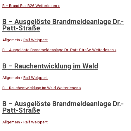
B – Brand Bus B26
Weiterlesen »
B – Ausgelöste Brandmeldeanlage Dr.-
Patt-Straße
Allgemein
/
Ralf Weippert
B – Ausgelöste Brandmeldeanlage Dr.-Patt-Straße
Weiterlesen »
B – Rauchentwicklung im Wald
Allgemein
/
Ralf Weippert
B – Rauchentwicklung im Wald
Weiterlesen »
B – Ausgelöste Brandmeldeanlage Dr.-
Patt-Straße
Allgemein
/
Ralf Weippert