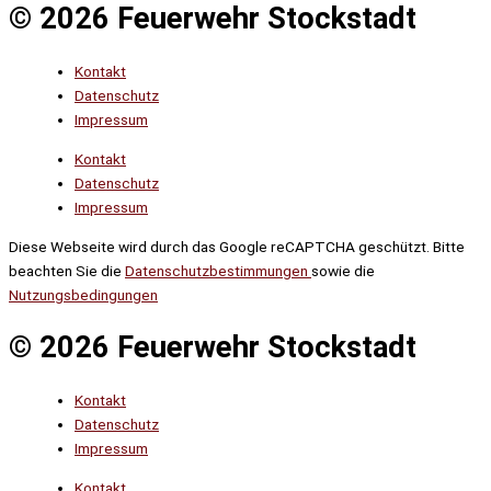
© 2026 Feuerwehr Stockstadt
Kontakt
Datenschutz
Impressum
Kontakt
Datenschutz
Impressum
Diese Webseite wird durch das Google reCAPTCHA geschützt. Bitte
beachten Sie die
Datenschutzbestimmungen
sowie die
Nutzungsbedingungen
© 2026 Feuerwehr Stockstadt
Kontakt
Datenschutz
Impressum
Kontakt