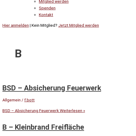
Mitglied werden
Spenden
Kontakt
Hier anmelden
| Kein Mitglied?
Jetzt Mitglied werden
B
BSD – Absicherung Feuerwerk
Allgemein
/
f.bott
BSD – Absicherung Feuerwerk
Weiterlesen »
B – Kleinbrand Freifläche