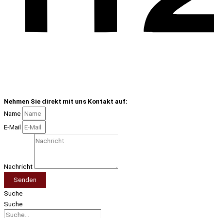
Nehmen Sie direkt mit uns Kontakt auf:
Name
E-Mail
Nachricht
Senden
Suche
Suche