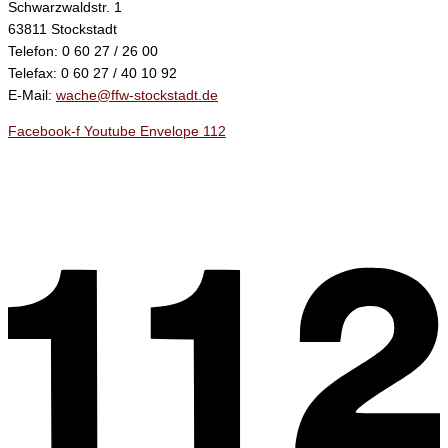
Schwarzwaldstr. 1
63811 Stockstadt
Telefon: 0 60 27 / 26 00
Telefax: 0 60 27 / 40 10 92
E-Mail:
wache@ffw-stockstadt.de
Facebook-f
Youtube
Envelope
112