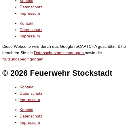
Kontakt
Datenschutz
Impressum
Kontakt
Datenschutz
Impressum
Diese Webseite wird durch das Google reCAPTCHA geschützt. Bitte
beachten Sie die
Datenschutzbestimmungen
sowie die
Nutzungsbedingungen
© 2026 Feuerwehr Stockstadt
Kontakt
Datenschutz
Impressum
Kontakt
Datenschutz
Impressum