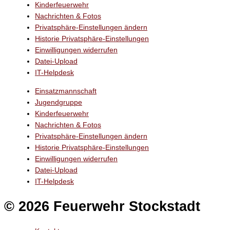
Kinderfeuerwehr
Nachrichten & Fotos
Privatsphäre-Einstellungen ändern
Historie Privatsphäre-Einstellungen
Einwilligungen widerrufen
Datei-Upload
IT-Helpdesk
Einsatzmannschaft
Jugendgruppe
Kinderfeuerwehr
Nachrichten & Fotos
Privatsphäre-Einstellungen ändern
Historie Privatsphäre-Einstellungen
Einwilligungen widerrufen
Datei-Upload
IT-Helpdesk
© 2026 Feuerwehr Stockstadt