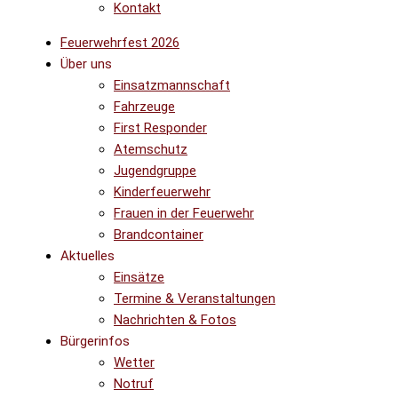
Kontakt
Feuerwehrfest 2026
Über uns
Einsatzmannschaft
Fahrzeuge
First Responder
Atemschutz
Jugendgruppe
Kinderfeuerwehr
Frauen in der Feuerwehr
Brandcontainer
Aktuelles
Einsätze
Termine & Veranstaltungen
Nachrichten & Fotos
Bürgerinfos
Wetter
Notruf