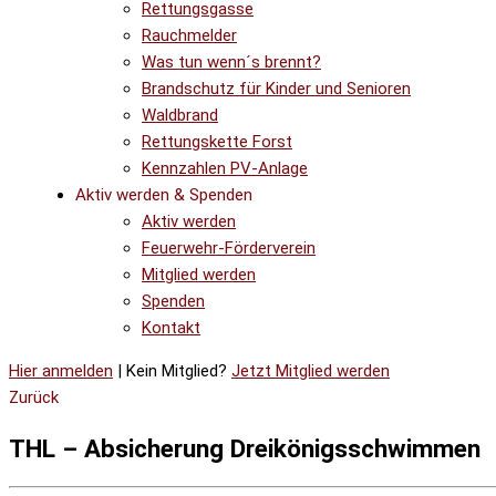
Rettungsgasse
Rauchmelder
Was tun wenn´s brennt?
Brandschutz für Kinder und Senioren
Waldbrand
Rettungskette Forst
Kennzahlen PV-Anlage
Aktiv werden & Spenden
Aktiv werden
Feuerwehr-Förderverein
Mitglied werden
Spenden
Kontakt
Hier anmelden
| Kein Mitglied?
Jetzt Mitglied werden
Zurück
THL – Absicherung Dreikönigsschwimmen