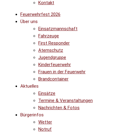
Kontakt
Feuerwehrfest 2026
Über uns
Einsatzmannschaft
Fahrzeuge
First Responder
Atemschutz
Jugendgruppe
Kinderfeuerwehr
Frauen in der Feuerwehr
Brandcontainer
Aktuelles
Einsätze
Termine & Veranstaltungen
Nachrichten & Fotos
Bürgerinfos
Wetter
Notruf