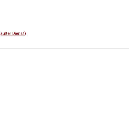
(außer Dienst)