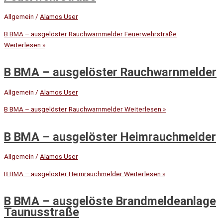
Allgemein
/
Alamos User
B BMA – ausgelöster Rauchwarnmelder Feuerwehrstraße
Weiterlesen »
B BMA – ausgelöster Rauchwarnmelder
Allgemein
/
Alamos User
B BMA – ausgelöster Rauchwarnmelder
Weiterlesen »
B BMA – ausgelöster Heimrauchmelder
Allgemein
/
Alamos User
B BMA – ausgelöster Heimrauchmelder
Weiterlesen »
B BMA – ausgelöste Brandmeldeanlage
Taunusstraße