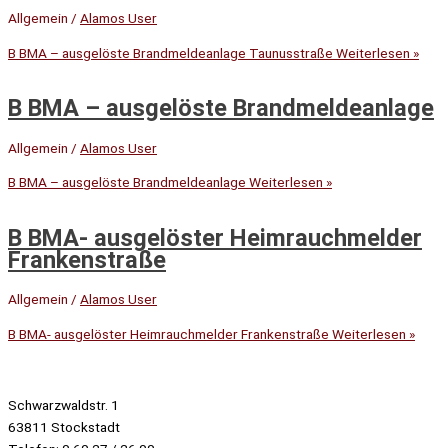
Allgemein
/
Alamos User
B BMA – ausgelöste Brandmeldeanlage Taunusstraße
Weiterlesen »
B BMA – ausgelöste Brandmeldeanlage
Allgemein
/
Alamos User
B BMA – ausgelöste Brandmeldeanlage
Weiterlesen »
B BMA- ausgelöster Heimrauchmelder
Frankenstraße
Allgemein
/
Alamos User
B BMA- ausgelöster Heimrauchmelder Frankenstraße
Weiterlesen »
Schwarzwaldstr. 1
63811 Stockstadt