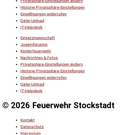
Privatsphäre-Einstellungen ändern
Historie Privatsphäre-Einstellungen
Einwilligungen widerrufen
Datei-Upload
IT-Helpdesk
Einsatzmannschaft
Jugendgruppe
Kinderfeuerwehr
Nachrichten & Fotos
Privatsphäre-Einstellungen ändern
Historie Privatsphäre-Einstellungen
Einwilligungen widerrufen
Datei-Upload
IT-Helpdesk
© 2026 Feuerwehr Stockstadt
Kontakt
Datenschutz
Impressum