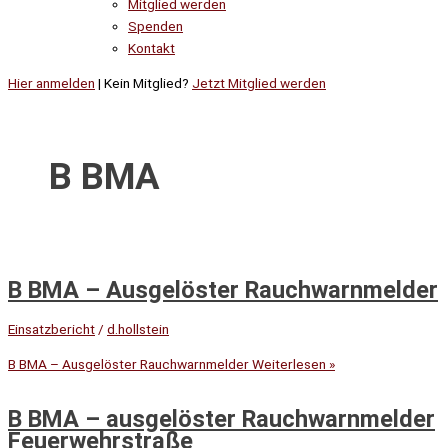
Mitglied werden
Spenden
Kontakt
Hier anmelden
| Kein Mitglied?
Jetzt Mitglied werden
B BMA
B BMA – Ausgelöster Rauchwarnmelder
Einsatzbericht
/
d.hollstein
B BMA – Ausgelöster Rauchwarnmelder
Weiterlesen »
B BMA – ausgelöster Rauchwarnmelder
Feuerwehrstraße