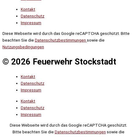
Kontakt
Datenschutz
Impressum
Diese Webseite wird durch das Google reCAPTCHA geschützt. Bitte
beachten Sie die
Datenschutzbestimmungen
sowie die
Nutzungsbedingungen
© 2026 Feuerwehr Stockstadt
Kontakt
Datenschutz
Impressum
Kontakt
Datenschutz
Impressum
Diese Webseite wird durch das Google reCAPTCHA geschützt.
Bitte beachten Sie die
Datenschutzbestimmungen
sowie die