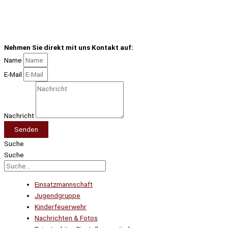
Nehmen Sie direkt mit uns Kontakt auf:
Name
E-Mail
Nachricht
Senden
Suche
Suche
Einsatzmannschaft
Jugendgruppe
Kinderfeuerwehr
Nachrichten & Fotos