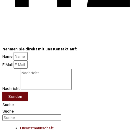
Nehmen Sie direkt mit uns Kontakt auf:
Name
E-Mail
Nachricht
Senden
Suche
Suche
Einsatzmannschaft