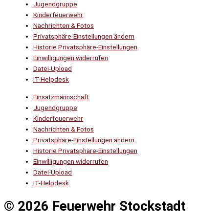
Jugendgruppe
Kinderfeuerwehr
Nachrichten & Fotos
Privatsphäre-Einstellungen ändern
Historie Privatsphäre-Einstellungen
Einwilligungen widerrufen
Datei-Upload
IT-Helpdesk
Einsatzmannschaft
Jugendgruppe
Kinderfeuerwehr
Nachrichten & Fotos
Privatsphäre-Einstellungen ändern
Historie Privatsphäre-Einstellungen
Einwilligungen widerrufen
Datei-Upload
IT-Helpdesk
© 2026 Feuerwehr Stockstadt