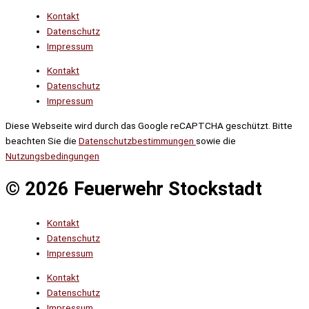
Kontakt
Datenschutz
Impressum
Kontakt
Datenschutz
Impressum
Diese Webseite wird durch das Google reCAPTCHA geschützt. Bitte
beachten Sie die
Datenschutzbestimmungen
sowie die
Nutzungsbedingungen
© 2026 Feuerwehr Stockstadt
Kontakt
Datenschutz
Impressum
Kontakt
Datenschutz
Impressum