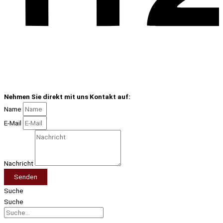
Nehmen Sie direkt mit uns Kontakt auf:
Name
E-Mail
Nachricht
Senden
Suche
Suche