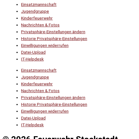
Einsatzmannschaft
Jugendgruppe
Kinderfeuerwehr
Nachrichten & Fotos
Privatsphäre-Einstellungen ändern
Historie Privatsphäre-Einstellungen
Einwilligungen widerrufen
Datei-Upload
IT-Helpdesk
Einsatzmannschaft
Jugendgruppe
Kinderfeuerwehr
Nachrichten & Fotos
Privatsphäre-Einstellungen ändern
Historie Privatsphäre-Einstellungen
Einwilligungen widerrufen
Datei-Upload
IT-Helpdesk