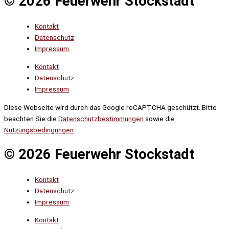
© 2026 Feuerwehr Stockstadt
Kontakt
Datenschutz
Impressum
Kontakt
Datenschutz
Impressum
Diese Webseite wird durch das Google reCAPTCHA geschützt. Bitte
beachten Sie die
Datenschutzbestimmungen
sowie die
Nutzungsbedingungen
© 2026 Feuerwehr Stockstadt
Kontakt
Datenschutz
Impressum
Kontakt