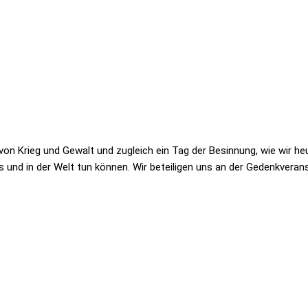
 von Krieg und Gewalt und zugleich ein Tag der Besinnung, wie wir he
uns und in der Welt tun können. Wir beteiligen uns an der Gedenkveran