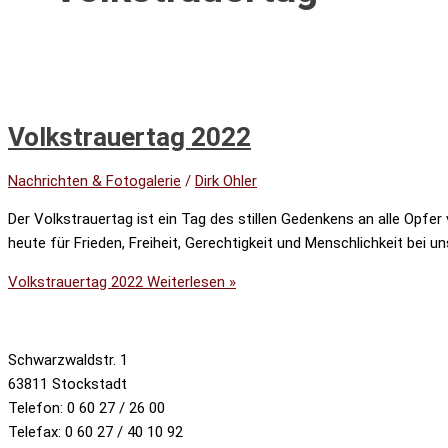
Volkstrauertag 2022
Nachrichten & Fotogalerie
/
Dirk Ohler
Der Volkstrauertag ist ein Tag des stillen Gedenkens an alle Opfer
heute für Frieden, Freiheit, Gerechtigkeit und Menschlichkeit bei 
Volkstrauertag 2022
Weiterlesen »
Schwarzwaldstr. 1
63811 Stockstadt
Telefon: 0 60 27 / 26 00
Telefax: 0 60 27 / 40 10 92