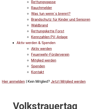
Rettungsgasse
Rauchmelder
Was tun wenn´s brennt?
Brandschutz für Kinder und Senioren
Waldbrand
Rettungskette Forst
Kennzahlen PV-Anlage
Aktiv werden & Spenden
Aktiv werden
Feuerwehr-Förderverein
Mitglied werden
Spenden
Kontakt
Hier anmelden
| Kein Mitglied?
Jetzt Mitglied werden
Volkstrauertag