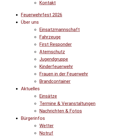
Kontakt
Feuerwehrfest 2026
Über uns
Einsatzmannschaft
Fahrzeuge
First Responder
Atemschutz
Jugendgruppe
Kinderfeuerwehr
Frauen in der Feuerwehr
Brandcontainer
Aktuelles
Einsätze
Termine & Veranstaltungen
Nachrichten & Fotos
Bürgerinfos
Wetter
Notruf