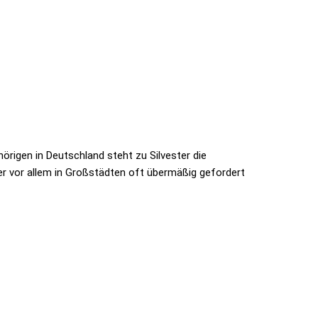
rigen in Deutschland steht zu Silvester die
der vor allem in Großstädten oft übermäßig gefordert