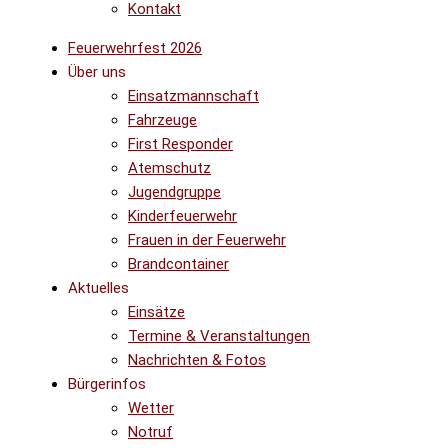
Kontakt
Feuerwehrfest 2026
Über uns
Einsatzmannschaft
Fahrzeuge
First Responder
Atemschutz
Jugendgruppe
Kinderfeuerwehr
Frauen in der Feuerwehr
Brandcontainer
Aktuelles
Einsätze
Termine & Veranstaltungen
Nachrichten & Fotos
Bürgerinfos
Wetter
Notruf