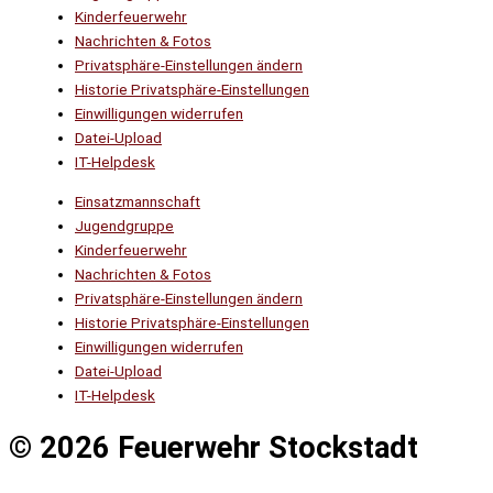
Kinderfeuerwehr
Nachrichten & Fotos
Privatsphäre-Einstellungen ändern
Historie Privatsphäre-Einstellungen
Einwilligungen widerrufen
Datei-Upload
IT-Helpdesk
Einsatzmannschaft
Jugendgruppe
Kinderfeuerwehr
Nachrichten & Fotos
Privatsphäre-Einstellungen ändern
Historie Privatsphäre-Einstellungen
Einwilligungen widerrufen
Datei-Upload
IT-Helpdesk
© 2026 Feuerwehr Stockstadt