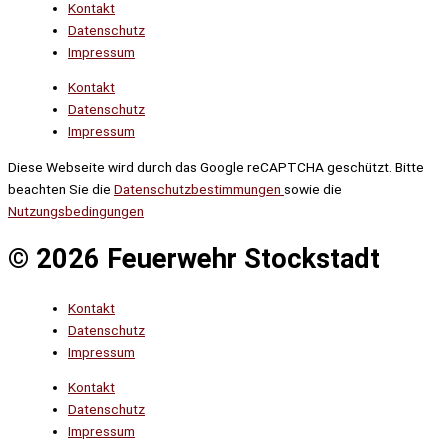
Kontakt
Datenschutz
Impressum
Kontakt
Datenschutz
Impressum
Diese Webseite wird durch das Google reCAPTCHA geschützt. Bitte
beachten Sie die
Datenschutzbestimmungen
sowie die
Nutzungsbedingungen
© 2026 Feuerwehr Stockstadt
Kontakt
Datenschutz
Impressum
Kontakt
Datenschutz
Impressum