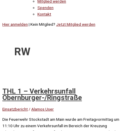
Mitglied werden
Spenden
Kontakt
Hier anmelden
| Kein Mitglied?
Jetzt Mitglied werden
RW
THL 1 – Verkehrsunfall
Obernburger-/Ringstraße
Einsatzbericht
/
Alamos User
Die Feuerwehr Stockstadt am Main wurde am Freitagvormittag um
11:10 Uhr zu einem Verkehrsunfall im Bereich der Kreuzung