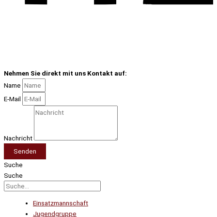
Nehmen Sie direkt mit uns Kontakt auf:
Name
E-Mail
Nachricht
Senden
Suche
Suche
Einsatzmannschaft
Jugendgruppe