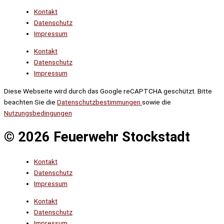
Kontakt
Datenschutz
Impressum
Kontakt
Datenschutz
Impressum
Diese Webseite wird durch das Google reCAPTCHA geschützt. Bitte
beachten Sie die
Datenschutzbestimmungen
sowie die
Nutzungsbedingungen
© 2026 Feuerwehr Stockstadt
Kontakt
Datenschutz
Impressum
Kontakt
Datenschutz
Impressum