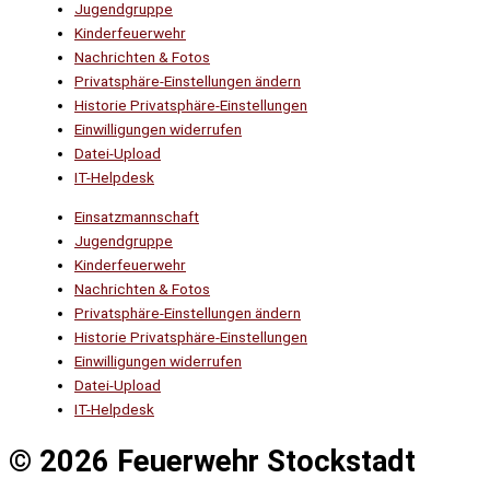
Jugendgruppe
Kinderfeuerwehr
Nachrichten & Fotos
Privatsphäre-Einstellungen ändern
Historie Privatsphäre-Einstellungen
Einwilligungen widerrufen
Datei-Upload
IT-Helpdesk
Einsatzmannschaft
Jugendgruppe
Kinderfeuerwehr
Nachrichten & Fotos
Privatsphäre-Einstellungen ändern
Historie Privatsphäre-Einstellungen
Einwilligungen widerrufen
Datei-Upload
IT-Helpdesk
© 2026 Feuerwehr Stockstadt