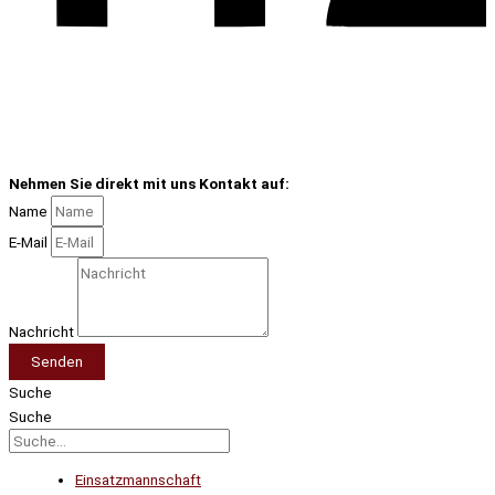
Nehmen Sie direkt mit uns Kontakt auf:
Name
E-Mail
Nachricht
Senden
Suche
Suche
Einsatzmannschaft