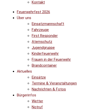
Kontakt
Feuerwehrfest 2026
Über uns
Einsatzmannschaft
Fahrzeuge
First Responder
Atemschutz
Jugendgruppe
Kinderfeuerwehr
Frauen in der Feuerwehr
Brandcontainer
Aktuelles
Einsätze
Termine & Veranstaltungen
Nachrichten & Fotos
Bürgerinfos
Wetter
Notruf