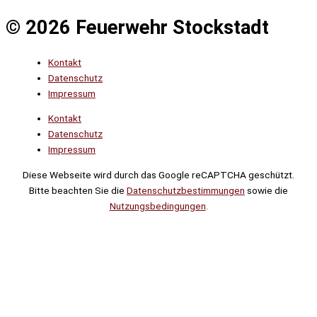
© 2026 Feuerwehr Stockstadt
Kontakt
Datenschutz
Impressum
Kontakt
Datenschutz
Impressum
Diese Webseite wird durch das Google reCAPTCHA geschützt.
Bitte beachten Sie die
Datenschutzbestimmungen
sowie die
Nutzungsbedingungen
.
Suche
Noch
Tage
Stunden