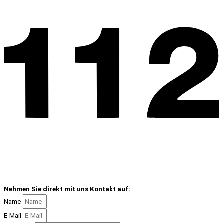
Nehmen Sie direkt mit uns Kontakt auf:
Name
E-Mail