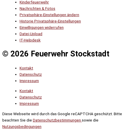
Kinderfeuerwehr
Nachrichten & Fotos
Privatsphäre-Einstellungen ändern
Historie Privatsphäre-Einstellungen
Einwilligungen widerrufen
Datei-Upload
IT-Helpdesk
© 2026 Feuerwehr Stockstadt
Kontakt
Datenschutz
Impressum
Kontakt
Datenschutz
Impressum
Diese Webseite wird durch das Google reCAPTCHA geschützt. Bitte
beachten Sie die
Datenschutzbestimmungen
sowie die
Nutzungsbedingungen