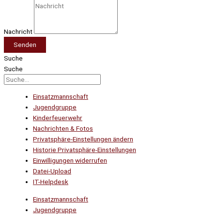
Nachricht
Senden
Suche
Suche
Einsatzmannschaft
Jugendgruppe
Kinderfeuerwehr
Nachrichten & Fotos
Privatsphäre-Einstellungen ändern
Historie Privatsphäre-Einstellungen
Einwilligungen widerrufen
Datei-Upload
IT-Helpdesk
Einsatzmannschaft
Jugendgruppe