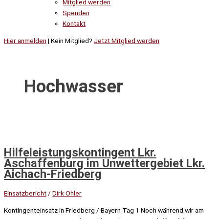
Mitglied werden
Spenden
Kontakt
Hier anmelden
| Kein Mitglied?
Jetzt Mitglied werden
Hochwasser
Hilfeleistungskontingent Lkr.
Aschaffenburg im Unwettergebiet Lkr.
Aichach-Friedberg
Einsatzbericht
/
Dirk Ohler
Kontingenteinsatz in Friedberg / Bayern Tag 1 Noch während wir am