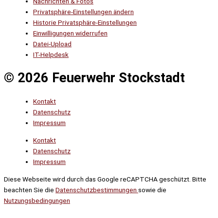
Nachrichten & Fotos
Privatsphäre-Einstellungen ändern
Historie Privatsphäre-Einstellungen
Einwilligungen widerrufen
Datei-Upload
IT-Helpdesk
© 2026 Feuerwehr Stockstadt
Kontakt
Datenschutz
Impressum
Kontakt
Datenschutz
Impressum
Diese Webseite wird durch das Google reCAPTCHA geschützt. Bitte
beachten Sie die
Datenschutzbestimmungen
sowie die
Nutzungsbedingungen