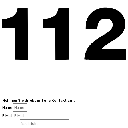
Nehmen Sie direkt mit uns Kontakt auf:
Name
E-Mail