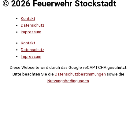
© 2026 Feuerwehr Stockstadt
Kontakt
Datenschutz
Impressum
Kontakt
Datenschutz
Impressum
Diese Webseite wird durch das Google reCAPTCHA geschützt.
Bitte beachten Sie die
Datenschutzbestimmungen
sowie die
Nutzungsbedingungen
.
Suche
Noch
Tage
Stunden
Minuten