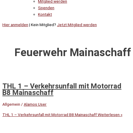
Mitglied werden
Spenden
Kontakt
Hier anmelden
| Kein Mitglied?
Jetzt Mitglied werden
Feuerwehr Mainaschaff
THL 1 – Verkehrsunfall mit Motorrad
B8 Mainaschaff
Allgemein
/
Alamos User
THL 1 – Verkehrsunfall mit Motorrad B8 Mainaschaff
Weiterlesen »