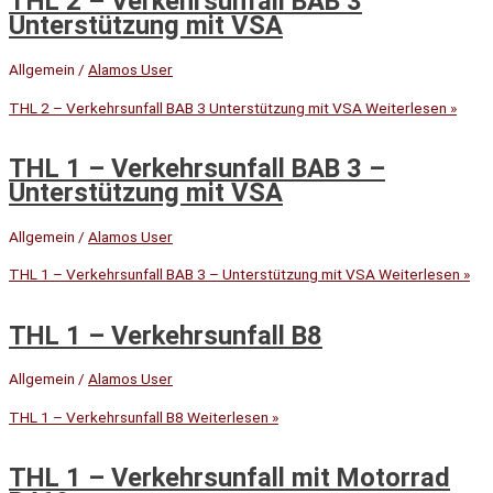
THL 2 – Verkehrsunfall BAB 3
Unterstützung mit VSA
Allgemein
/
Alamos User
THL 2 – Verkehrsunfall BAB 3 Unterstützung mit VSA
Weiterlesen »
THL 1 – Verkehrsunfall BAB 3 –
Unterstützung mit VSA
Allgemein
/
Alamos User
THL 1 – Verkehrsunfall BAB 3 – Unterstützung mit VSA
Weiterlesen »
THL 1 – Verkehrsunfall B8
Allgemein
/
Alamos User
THL 1 – Verkehrsunfall B8
Weiterlesen »
THL 1 – Verkehrsunfall mit Motorrad