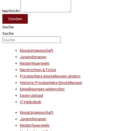
Nachricht
Senden
Suche
Suche
Einsatzmannschaft
Jugendgruppe
Kinderfeuerwehr
Nachrichten & Fotos
Privatsphäre-Einstellungen ändern
Historie Privatsphäre-Einstellungen
Einwilligungen widerrufen
Datei-Upload
IT-Helpdesk
Einsatzmannschaft
Jugendgruppe
Kinderfeuerwehr