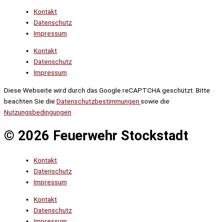
Kontakt
Datenschutz
Impressum
Kontakt
Datenschutz
Impressum
Diese Webseite wird durch das Google reCAPTCHA geschützt. Bitte
beachten Sie die
Datenschutzbestimmungen
sowie die
Nutzungsbedingungen
© 2026 Feuerwehr Stockstadt
Kontakt
Datenschutz
Impressum
Kontakt
Datenschutz
Impressum