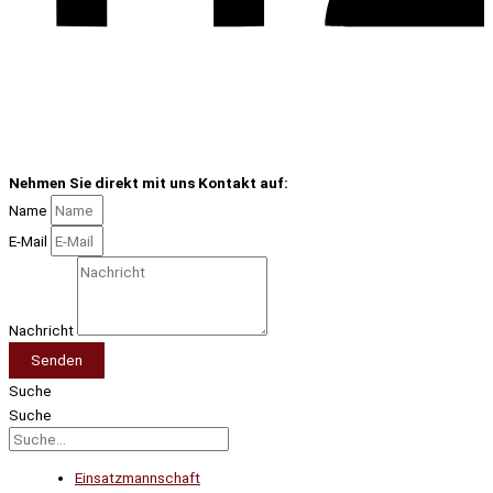
Nehmen Sie direkt mit uns Kontakt auf:
Name
E-Mail
Nachricht
Senden
Suche
Suche
Einsatzmannschaft