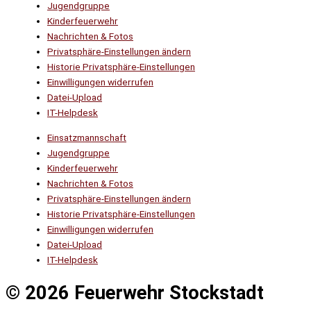
Jugendgruppe
Kinderfeuerwehr
Nachrichten & Fotos
Privatsphäre-Einstellungen ändern
Historie Privatsphäre-Einstellungen
Einwilligungen widerrufen
Datei-Upload
IT-Helpdesk
Einsatzmannschaft
Jugendgruppe
Kinderfeuerwehr
Nachrichten & Fotos
Privatsphäre-Einstellungen ändern
Historie Privatsphäre-Einstellungen
Einwilligungen widerrufen
Datei-Upload
IT-Helpdesk
© 2026 Feuerwehr Stockstadt