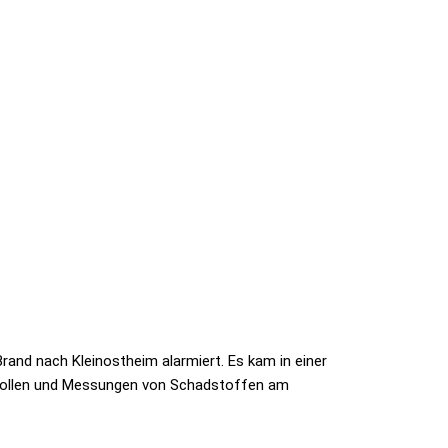
and nach Kleinostheim alarmiert. Es kam in einer
ntrollen und Messungen von Schadstoffen am