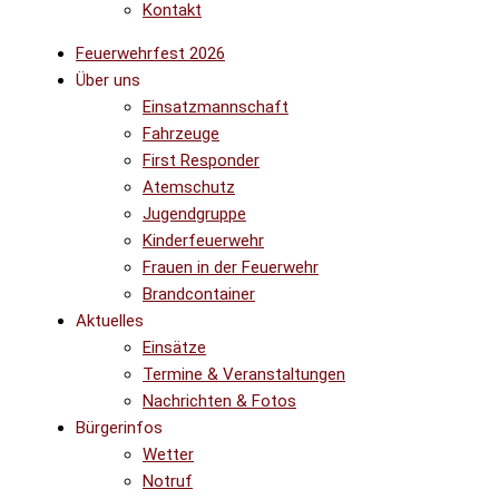
Kontakt
Feuerwehrfest 2026
Über uns
Einsatzmannschaft
Fahrzeuge
First Responder
Atemschutz
Jugendgruppe
Kinderfeuerwehr
Frauen in der Feuerwehr
Brandcontainer
Aktuelles
Einsätze
Termine & Veranstaltungen
Nachrichten & Fotos
Bürgerinfos
Wetter
Notruf