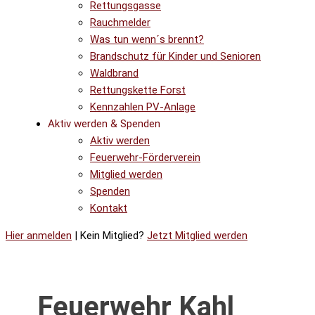
Rettungsgasse
Rauchmelder
Was tun wenn´s brennt?
Brandschutz für Kinder und Senioren
Waldbrand
Rettungskette Forst
Kennzahlen PV-Anlage
Aktiv werden & Spenden
Aktiv werden
Feuerwehr-Förderverein
Mitglied werden
Spenden
Kontakt
Hier anmelden
| Kein Mitglied?
Jetzt Mitglied werden
Feuerwehr Kahl