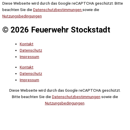
Diese Webseite wird durch das Google reCAPTCHA geschützt. Bitte
beachten Sie die
Datenschutzbestimmungen
sowie die
Nutzungsbedingungen
© 2026 Feuerwehr Stockstadt
Kontakt
Datenschutz
Impressum
Kontakt
Datenschutz
Impressum
Diese Webseite wird durch das Google reCAPTCHA geschützt.
Bitte beachten Sie die
Datenschutzbestimmungen
sowie die
Nutzungsbedingungen
.
Suche