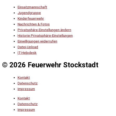
Einsatzmannschaft
Jugendgruppe
Kinderfeuerwehr
Nachrichten & Fotos
Privatsphäre-Einstellungen ändern
Historie Privatsphäre-Einstellungen
Einwilligungen widerrufen
Datei-Upload
IT-Helpdesk
© 2026 Feuerwehr Stockstadt
Kontakt
Datenschutz
Impressum
Kontakt
Datenschutz
Impressum