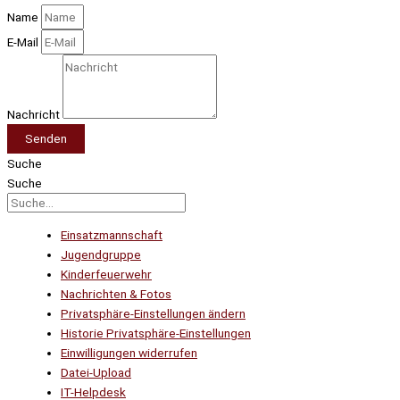
Name
E-Mail
Nachricht
Senden
Suche
Suche
Einsatzmannschaft
Jugendgruppe
Kinderfeuerwehr
Nachrichten & Fotos
Privatsphäre-Einstellungen ändern
Historie Privatsphäre-Einstellungen
Einwilligungen widerrufen
Datei-Upload
IT-Helpdesk