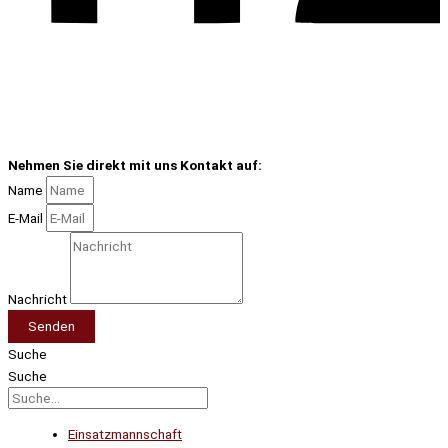
Nehmen Sie direkt mit uns Kontakt auf:
Name
E-Mail
Nachricht
Senden
Suche
Suche
Einsatzmannschaft