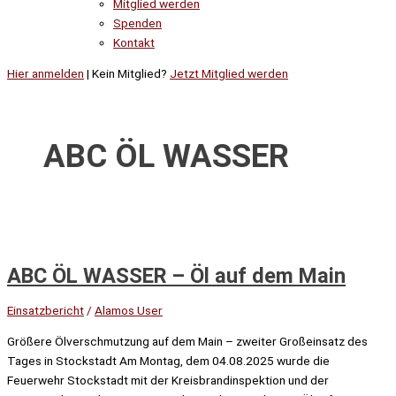
Mitglied werden
Spenden
Kontakt
Hier anmelden
| Kein Mitglied?
Jetzt Mitglied werden
ABC ÖL WASSER
ABC ÖL WASSER – Öl auf dem Main
Einsatzbericht
/
Alamos User
Größere Ölverschmutzung auf dem Main – zweiter Großeinsatz des
Tages in Stockstadt Am Montag, dem 04.08.2025 wurde die
Feuerwehr Stockstadt mit der Kreisbrandinspektion und der