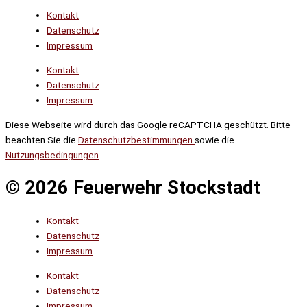
Kontakt
Datenschutz
Impressum
Kontakt
Datenschutz
Impressum
Diese Webseite wird durch das Google reCAPTCHA geschützt. Bitte
beachten Sie die
Datenschutzbestimmungen
sowie die
Nutzungsbedingungen
© 2026 Feuerwehr Stockstadt
Kontakt
Datenschutz
Impressum
Kontakt
Datenschutz
Impressum