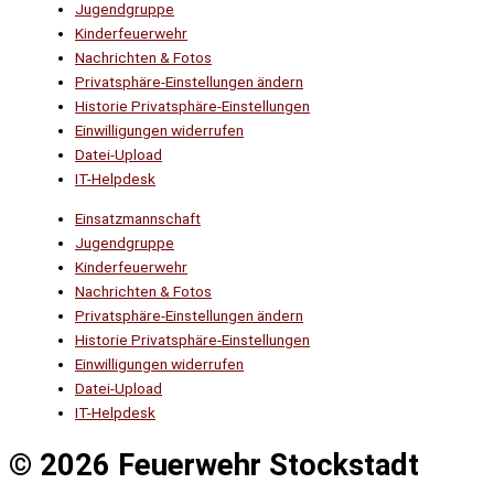
Jugendgruppe
Kinderfeuerwehr
Nachrichten & Fotos
Privatsphäre-Einstellungen ändern
Historie Privatsphäre-Einstellungen
Einwilligungen widerrufen
Datei-Upload
IT-Helpdesk
Einsatzmannschaft
Jugendgruppe
Kinderfeuerwehr
Nachrichten & Fotos
Privatsphäre-Einstellungen ändern
Historie Privatsphäre-Einstellungen
Einwilligungen widerrufen
Datei-Upload
IT-Helpdesk
© 2026 Feuerwehr Stockstadt