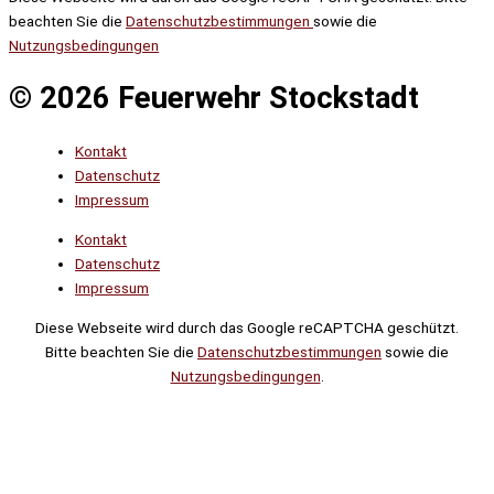
beachten Sie die
Datenschutzbestimmungen
sowie die
Nutzungsbedingungen
© 2026 Feuerwehr Stockstadt
Kontakt
Datenschutz
Impressum
Kontakt
Datenschutz
Impressum
Diese Webseite wird durch das Google reCAPTCHA geschützt.
Bitte beachten Sie die
Datenschutzbestimmungen
sowie die
Nutzungsbedingungen
.
Suche
Noch