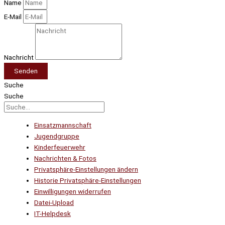
Name
E-Mail
Nachricht
Senden
Suche
Suche
Einsatzmannschaft
Jugendgruppe
Kinderfeuerwehr
Nachrichten & Fotos
Privatsphäre-Einstellungen ändern
Historie Privatsphäre-Einstellungen
Einwilligungen widerrufen
Datei-Upload
IT-Helpdesk