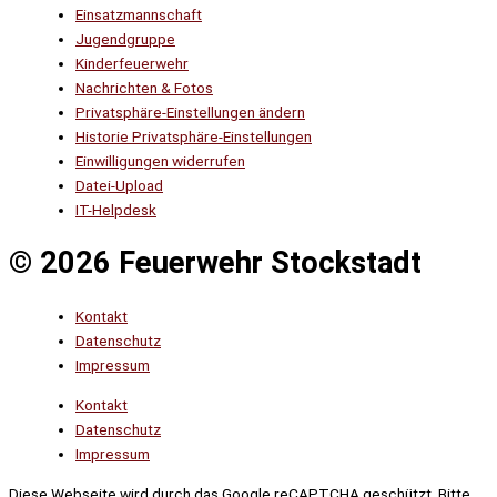
Einsatzmannschaft
Jugendgruppe
Kinderfeuerwehr
Nachrichten & Fotos
Privatsphäre-Einstellungen ändern
Historie Privatsphäre-Einstellungen
Einwilligungen widerrufen
Datei-Upload
IT-Helpdesk
© 2026 Feuerwehr Stockstadt
Kontakt
Datenschutz
Impressum
Kontakt
Datenschutz
Impressum
Diese Webseite wird durch das Google reCAPTCHA geschützt. Bitte