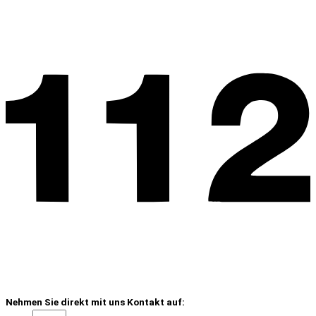
Nehmen Sie direkt mit uns Kontakt auf: