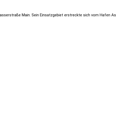
sserstraße Main. Sein Einsatzgebiet erstreckte sich vom Hafen As