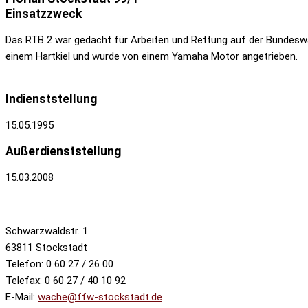
Einsatzzweck
Das RTB 2 war gedacht für Arbeiten und Rettung auf der Bundeswa
einem Hartkiel und wurde von einem Yamaha Motor angetrieben.
Indienststellung
15.05.1995
Außerdienststellung
15.03.2008
Schwarzwaldstr. 1
63811 Stockstadt
Telefon: 0 60 27 / 26 00
Telefax: 0 60 27 / 40 10 92
E-Mail:
wache@ffw-stockstadt.de