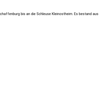
chaffenburg bis an die Schleuse Kleinostheim. Es bestand aus