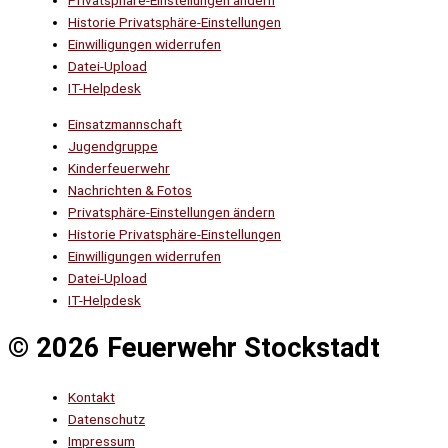
Privatsphäre-Einstellungen ändern
Historie Privatsphäre-Einstellungen
Einwilligungen widerrufen
Datei-Upload
IT-Helpdesk
Einsatzmannschaft
Jugendgruppe
Kinderfeuerwehr
Nachrichten & Fotos
Privatsphäre-Einstellungen ändern
Historie Privatsphäre-Einstellungen
Einwilligungen widerrufen
Datei-Upload
IT-Helpdesk
© 2026 Feuerwehr Stockstadt
Kontakt
Datenschutz
Impressum