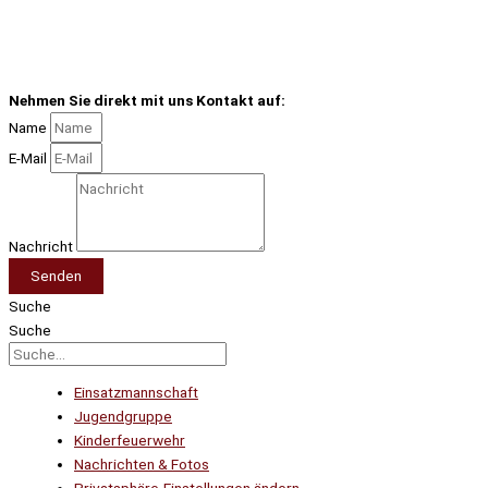
Nehmen Sie direkt mit uns Kontakt auf:
Name
E-Mail
Nachricht
Senden
Suche
Suche
Einsatzmannschaft
Jugendgruppe
Kinderfeuerwehr
Nachrichten & Fotos