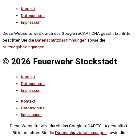
Kontakt
Datenschutz
Impressum
Diese Webseite wird durch das Google reCAPTCHA geschützt. Bitte
beachten Sie die
Datenschutzbestimmungen
sowie die
Nutzungsbedingungen
© 2026 Feuerwehr Stockstadt
Kontakt
Datenschutz
Impressum
Kontakt
Datenschutz
Impressum
Diese Webseite wird durch das Google reCAPTCHA geschützt.
Bitte beachten Sie die
Datenschutzbestimmungen
sowie die