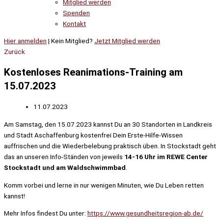
Mitglied werden
Spenden
Kontakt
Hier anmelden
| Kein Mitglied?
Jetzt Mitglied werden
Zurück
Kostenloses Reanimations-Training am
15.07.2023
11.07.2023
Am Samstag, den 15.07.2023 kannst Du an 30 Standorten in Landkreis
und Stadt Aschaffenburg kostenfrei Dein Erste-Hilfe-Wissen
auffrischen und die Wiederbelebung praktisch üben. In Stockstadt geht
das an unseren Info-Ständen von jeweils
14-16 Uhr im REWE Center
Stockstadt und am Waldschwimmbad
.
Komm vorbei und lerne in nur wenigen Minuten, wie Du Leben retten
kannst!
Mehr Infos findest Du unter:
https://www.gesundheitsregion-ab.de/