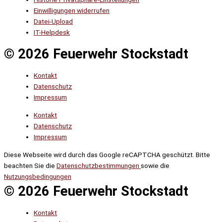
Einwilligungen widerrufen
Datei-Upload
IT-Helpdesk
© 2026 Feuerwehr Stockstadt
Kontakt
Datenschutz
Impressum
Kontakt
Datenschutz
Impressum
Diese Webseite wird durch das Google reCAPTCHA geschützt. Bitte
beachten Sie die
Datenschutzbestimmungen
sowie die
Nutzungsbedingungen
© 2026 Feuerwehr Stockstadt
Kontakt