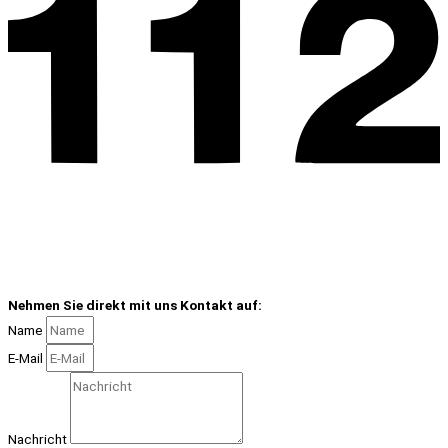
Nehmen Sie direkt mit uns Kontakt auf:
Name
E-Mail
Nachricht