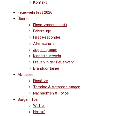
Kontakt
Feuerwehrfest 2026
Über uns
Einsatzmannschaft
Fahrzeuge
First Responder
Atemschutz
Jugendgruppe
Kinderfeuerwehr
Frauen in der Feuerwehr
Brandcontainer
Aktuelles
Einsätze
Termine & Veranstaltungen
Nachrichten & Fotos
Bürgerinfos
Wetter
Notruf