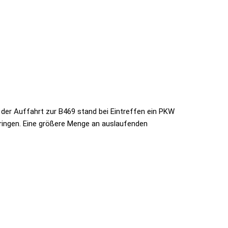
der Auffahrt zur B469 stand bei Eintreffen ein PKW
bringen. Eine größere Menge an auslaufenden