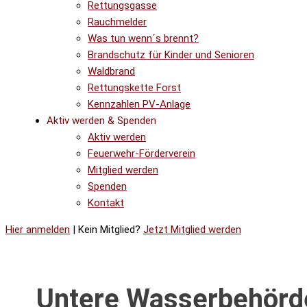
Rettungsgasse
Rauchmelder
Was tun wenn´s brennt?
Brandschutz für Kinder und Senioren
Waldbrand
Rettungskette Forst
Kennzahlen PV-Anlage
Aktiv werden & Spenden
Aktiv werden
Feuerwehr-Förderverein
Mitglied werden
Spenden
Kontakt
Hier anmelden
| Kein Mitglied?
Jetzt Mitglied werden
Untere Wasserbehörd