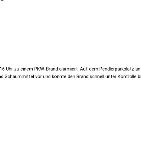
6 Uhr zu einem PKW-Brand alarmiert. Auf dem Pendlerparkplatz an 
nd Schaummittel vor und konnte den Brand schnell unter Kontrolle 