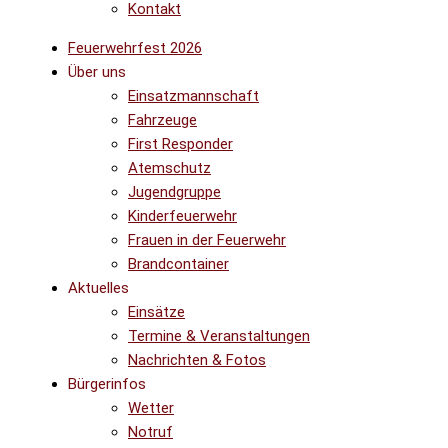
Kontakt
Feuerwehrfest 2026
Über uns
Einsatzmannschaft
Fahrzeuge
First Responder
Atemschutz
Jugendgruppe
Kinderfeuerwehr
Frauen in der Feuerwehr
Brandcontainer
Aktuelles
Einsätze
Termine & Veranstaltungen
Nachrichten & Fotos
Bürgerinfos
Wetter
Notruf