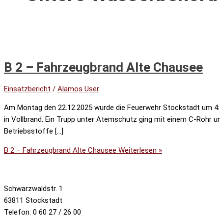
B 2 – Fahrzeugbrand Alte Chausee
Einsatzbericht
/
Alamos User
Am Montag den 22.12.2025 wurde die Feuerwehr Stockstadt um 4:1
in Vollbrand. Ein Trupp unter Atemschutz ging mit einem C-Rohr u
Betriebsstoffe […]
B 2 – Fahrzeugbrand Alte Chausee
Weiterlesen »
Schwarzwaldstr. 1
63811 Stockstadt
Telefon: 0 60 27 / 26 00