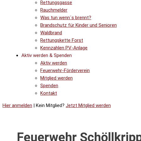
Rettungsgasse
Rauchmelder
Was tun wenn´s brennt?
Brandschutz für Kinder und Senioren
Waldbrand
Rettungskette Forst
Kennzahlen PV-Anlage
Aktiv werden & Spenden
Aktiv werden
Feuerwehr-Förderverein
Mitglied werden
Spenden
Kontakt
Hier anmelden
| Kein Mitglied?
Jetzt Mitglied werden
Feuerwehr Schöllkrip