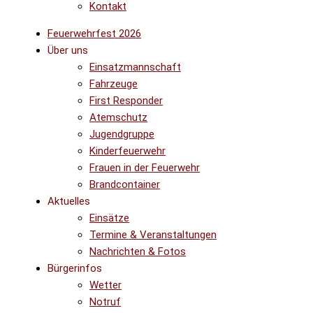
Kontakt
Feuerwehrfest 2026
Über uns
Einsatzmannschaft
Fahrzeuge
First Responder
Atemschutz
Jugendgruppe
Kinderfeuerwehr
Frauen in der Feuerwehr
Brandcontainer
Aktuelles
Einsätze
Termine & Veranstaltungen
Nachrichten & Fotos
Bürgerinfos
Wetter
Notruf