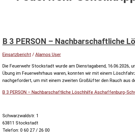
B 3 PERSON – Nachbarschaftliche Lö
Einsatzbericht
/
Alamos User
Die Feuerwehr Stockstadt wurde am Dienstagabend, 16.06.2026, um
Übung im Feuerwehrhaus waren, konnten wir mit einem Löschfah
nachgefordert, um mit einem zweiten Großlüfter den Rauch aus d
B 3 PERSON – Nachbarschaftliche Löschhilfe Aschaffenburg-Sc
Schwarzwaldstr. 1
63811 Stockstadt
Telefon: 0 60 27 / 26 00