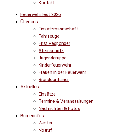
Kontakt
Feuerwehrfest 2026
Über uns
Einsatzmannschaft
Fahrzeuge
First Responder
Atemschutz
Jugendgruppe
Kinderfeuerwehr
Frauen in der Feuerwehr
Brandcontainer
Aktuelles
Einsätze
Termine & Veranstaltungen
Nachrichten & Fotos
Bürgerinfos
Wetter
Notruf