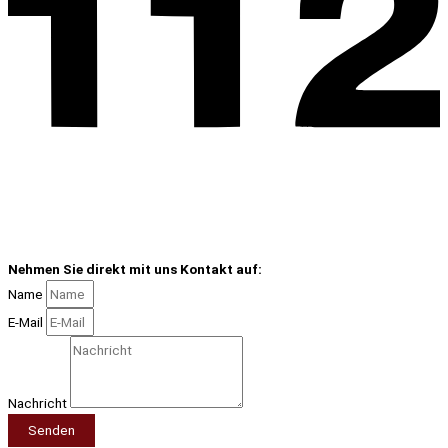
Nehmen Sie direkt mit uns Kontakt auf:
Name
E-Mail
Nachricht
Senden