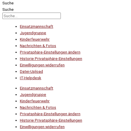
Suche
Suche
Einsatzmannschaft
Jugendgruppe
Kinderfeuerwehr
Nachrichten & Fotos
Privatsphäre-Einstellungen ändern
Historie Privatsphäre-Einstellungen
Einwilligungen widerrufen
Datei-Upload
IT-Helpdesk
Einsatzmannschaft
Jugendgruppe
Kinderfeuerwehr
Nachrichten & Fotos
Privatsphäre-Einstellungen ändern
Historie Privatsphäre-Einstellungen
Einwilligungen widerrufen