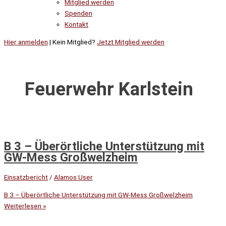
Mitglied werden
Spenden
Kontakt
Hier anmelden
| Kein Mitglied?
Jetzt Mitglied werden
Feuerwehr Karlstein
B 3 – Überörtliche Unterstützung mit
GW-Mess Großwelzheim
Einsatzbericht
/
Alamos User
B 3 – Überörtliche Unterstützung mit GW-Mess Großwelzheim
Weiterlesen »