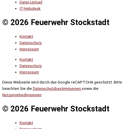
Datei-Upload
IT-Helpdesk
© 2026 Feuerwehr Stockstadt
Kontakt
Datenschutz
Impressum
Kontakt
Datenschutz
Impressum
Diese Webseite wird durch das Google reCAPTCHA geschützt. Bitte
beachten Sie die
Datenschutzbestimmungen
sowie die
Nutzungsbedingungen
© 2026 Feuerwehr Stockstadt
Kontakt
Datenschutz