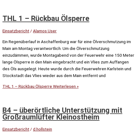
THL 1 – Rückbau Ölsperre
Einsatzbericht
/
Alamos User
Ein Regenüberlauf in Aschaffenburg war für eine Ölverschmutzung im
Main am Montag verantwortlich. Um die Ölverschmutzung
einzudämmen, wurde Montagabend von der Feuerwehr eine 150 Meter
lange Ölsperre in den Main eingebracht und ein Vlies zum Auffangen
des Öls ausgelegt. Heute wurde durch die Feuerwehren Karlstein und
Stockstadt das Vlies wieder aus dem Main entfernt und
THL 1 – Rückbau Ölsperre
Weiterlesen »
B4 – überörtliche Unterstützung mit
Großraumlüfter Kleinostheim
Einsatzbericht
/
d.hollstein