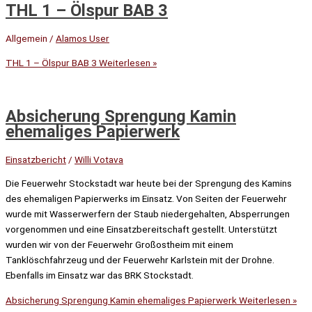
THL 1 – Ölspur BAB 3
Allgemein
/
Alamos User
THL 1 – Ölspur BAB 3
Weiterlesen »
Absicherung Sprengung Kamin
ehemaliges Papierwerk
Einsatzbericht
/
Willi Votava
Die Feuerwehr Stockstadt war heute bei der Sprengung des Kamins
des ehemaligen Papierwerks im Einsatz. Von Seiten der Feuerwehr
wurde mit Wasserwerfern der Staub niedergehalten, Absperrungen
vorgenommen und eine Einsatzbereitschaft gestellt. Unterstützt
wurden wir von der Feuerwehr Großostheim mit einem
Tanklöschfahrzeug und der Feuerwehr Karlstein mit der Drohne.
Ebenfalls im Einsatz war das BRK Stockstadt.
Absicherung Sprengung Kamin ehemaliges Papierwerk
Weiterlesen »