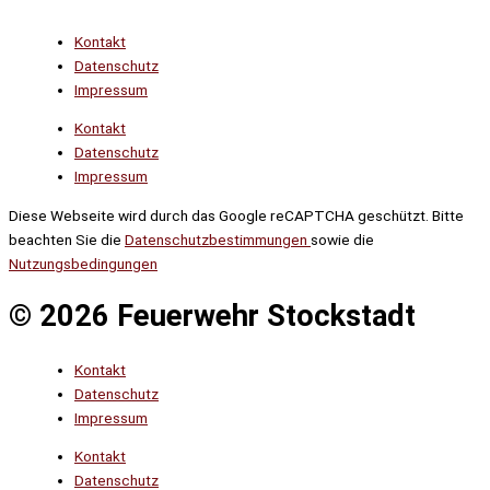
Kontakt
Datenschutz
Impressum
Kontakt
Datenschutz
Impressum
Diese Webseite wird durch das Google reCAPTCHA geschützt. Bitte
beachten Sie die
Datenschutzbestimmungen
sowie die
Nutzungsbedingungen
© 2026 Feuerwehr Stockstadt
Kontakt
Datenschutz
Impressum
Kontakt
Datenschutz