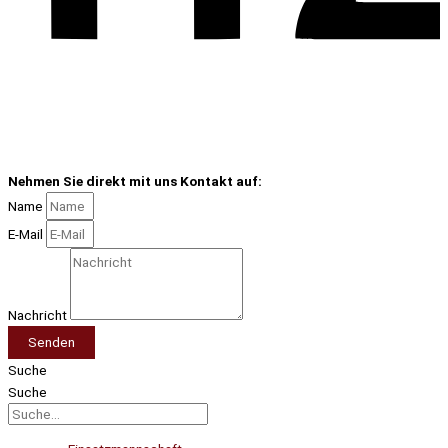
Nehmen Sie direkt mit uns Kontakt auf:
Name
E-Mail
Nachricht
Senden
Suche
Suche