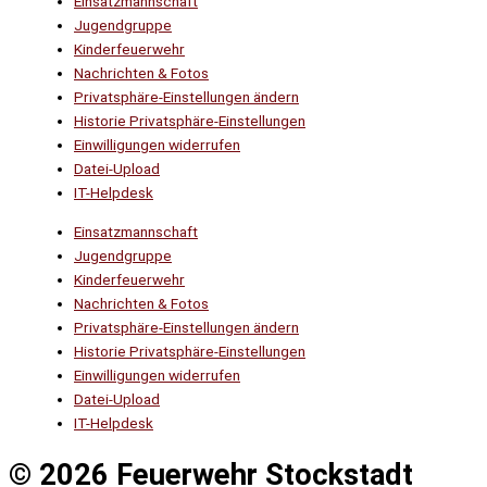
Einsatzmannschaft
Jugendgruppe
Kinderfeuerwehr
Nachrichten & Fotos
Privatsphäre-Einstellungen ändern
Historie Privatsphäre-Einstellungen
Einwilligungen widerrufen
Datei-Upload
IT-Helpdesk
Einsatzmannschaft
Jugendgruppe
Kinderfeuerwehr
Nachrichten & Fotos
Privatsphäre-Einstellungen ändern
Historie Privatsphäre-Einstellungen
Einwilligungen widerrufen
Datei-Upload
IT-Helpdesk
© 2026 Feuerwehr Stockstadt