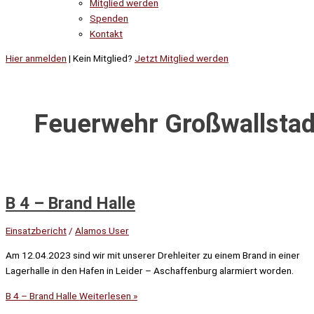
Mitglied werden
Spenden
Kontakt
Hier anmelden
| Kein Mitglied?
Jetzt Mitglied werden
Feuerwehr Großwallstad
B 4 – Brand Halle
Einsatzbericht
/
Alamos User
Am 12.04.2023 sind wir mit unserer Drehleiter zu einem Brand in einer
Lagerhalle in den Hafen in Leider – Aschaffenburg alarmiert worden.
B 4 – Brand Halle
Weiterlesen »