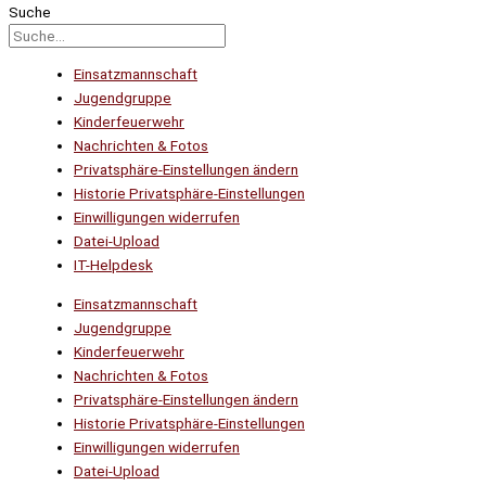
Suche
Einsatzmannschaft
Jugendgruppe
Kinderfeuerwehr
Nachrichten & Fotos
Privatsphäre-Einstellungen ändern
Historie Privatsphäre-Einstellungen
Einwilligungen widerrufen
Datei-Upload
IT-Helpdesk
Einsatzmannschaft
Jugendgruppe
Kinderfeuerwehr
Nachrichten & Fotos
Privatsphäre-Einstellungen ändern
Historie Privatsphäre-Einstellungen
Einwilligungen widerrufen
Datei-Upload