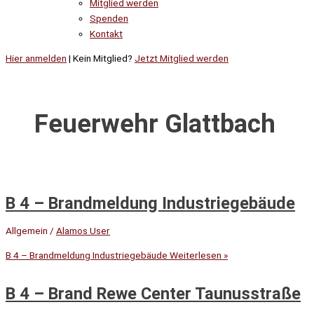
Mitglied werden
Spenden
Kontakt
Hier anmelden
| Kein Mitglied?
Jetzt Mitglied werden
Feuerwehr Glattbach
B 4 – Brandmeldung Industriegebäude
Allgemein
/
Alamos User
B 4 – Brandmeldung Industriegebäude
Weiterlesen »
B 4 – Brand Rewe Center Taunusstraße