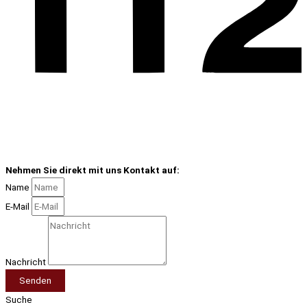
Nehmen Sie direkt mit uns Kontakt auf:
Name
E-Mail
Nachricht
Senden
Suche