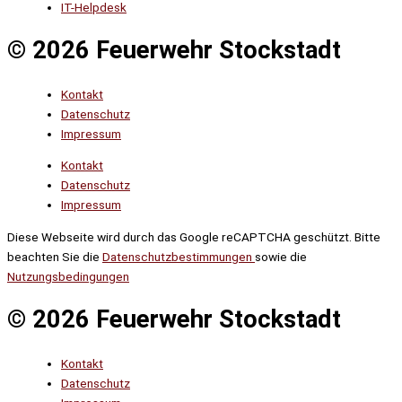
IT-Helpdesk
© 2026 Feuerwehr Stockstadt
Kontakt
Datenschutz
Impressum
Kontakt
Datenschutz
Impressum
Diese Webseite wird durch das Google reCAPTCHA geschützt. Bitte
beachten Sie die
Datenschutzbestimmungen
sowie die
Nutzungsbedingungen
© 2026 Feuerwehr Stockstadt
Kontakt
Datenschutz