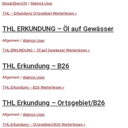
Einsatzbericht
/
Alamos User
THL – Erkundung Ortsgebiet
Weiterlesen »
THL ERKUNDUNG – Öl auf Gewässer
Allgemein
/
Alamos User
THL ERKUNDUNG – Öl auf Gewässer
Weiterlesen »
THL Erkundung – B26
Allgemein
/
Alamos User
THL Erkundung – B26
Weiterlesen »
THL Erkundung – Ortsgebiet/B26
Allgemein
/
Alamos User
THL Erkundung – Ortsgebiet/B26
Weiterlesen »