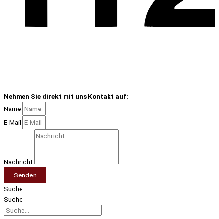
Nehmen Sie direkt mit uns Kontakt auf:
Name
E-Mail
Nachricht
Senden
Suche
Suche