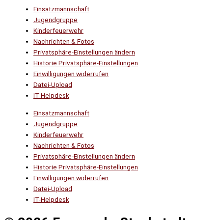
Einsatzmannschaft
Jugendgruppe
Kinderfeuerwehr
Nachrichten & Fotos
Privatsphäre-Einstellungen ändern
Historie Privatsphäre-Einstellungen
Einwilligungen widerrufen
Datei-Upload
IT-Helpdesk
Einsatzmannschaft
Jugendgruppe
Kinderfeuerwehr
Nachrichten & Fotos
Privatsphäre-Einstellungen ändern
Historie Privatsphäre-Einstellungen
Einwilligungen widerrufen
Datei-Upload
IT-Helpdesk