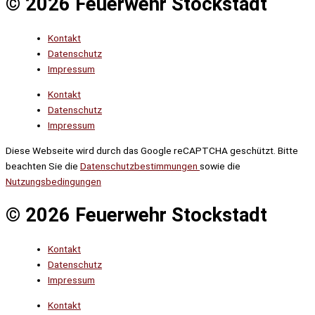
© 2026 Feuerwehr Stockstadt
Kontakt
Datenschutz
Impressum
Kontakt
Datenschutz
Impressum
Diese Webseite wird durch das Google reCAPTCHA geschützt. Bitte
beachten Sie die
Datenschutzbestimmungen
sowie die
Nutzungsbedingungen
© 2026 Feuerwehr Stockstadt
Kontakt
Datenschutz
Impressum
Kontakt