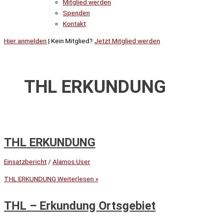
Mitglied werden
Spenden
Kontakt
Hier anmelden
| Kein Mitglied?
Jetzt Mitglied werden
THL ERKUNDUNG
THL ERKUNDUNG
Einsatzbericht
/
Alamos User
THL ERKUNDUNG
Weiterlesen »
THL – Erkundung Ortsgebiet