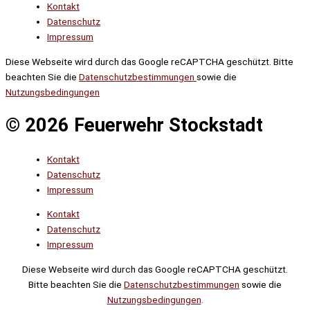
Kontakt
Datenschutz
Impressum
Diese Webseite wird durch das Google reCAPTCHA geschützt. Bitte
beachten Sie die
Datenschutzbestimmungen
sowie die
Nutzungsbedingungen
© 2026 Feuerwehr Stockstadt
Kontakt
Datenschutz
Impressum
Kontakt
Datenschutz
Impressum
Diese Webseite wird durch das Google reCAPTCHA geschützt.
Bitte beachten Sie die
Datenschutzbestimmungen
sowie die
Nutzungsbedingungen
.