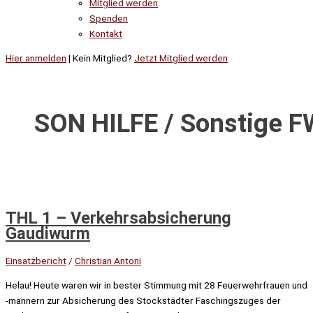
Mitglied werden
Spenden
Kontakt
Hier anmelden
| Kein Mitglied?
Jetzt Mitglied werden
SON HILFE / Sonstige F
THL 1 – Verkehrsabsicherung
Gaudiwurm
Einsatzbericht
/
Christian Antoni
Helau! Heute waren wir in bester Stimmung mit 28 Feuerwehrfrauen und
-männern zur Absicherung des Stockstädter Faschingszuges der