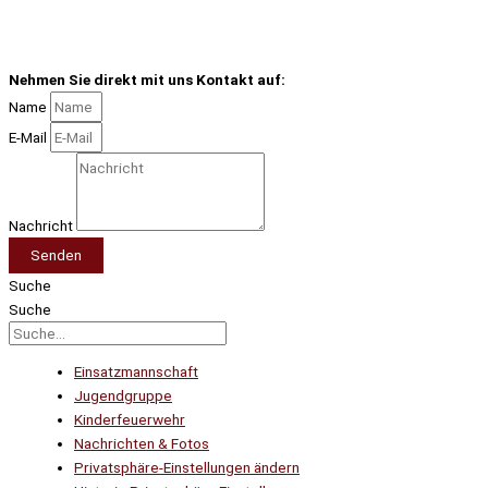
Nehmen Sie direkt mit uns Kontakt auf:
Name
E-Mail
Nachricht
Senden
Suche
Suche
Einsatzmannschaft
Jugendgruppe
Kinderfeuerwehr
Nachrichten & Fotos
Privatsphäre-Einstellungen ändern