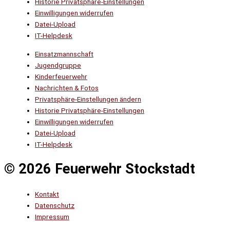
Historie Privatsphäre-Einstellungen
Einwilligungen widerrufen
Datei-Upload
IT-Helpdesk
Einsatzmannschaft
Jugendgruppe
Kinderfeuerwehr
Nachrichten & Fotos
Privatsphäre-Einstellungen ändern
Historie Privatsphäre-Einstellungen
Einwilligungen widerrufen
Datei-Upload
IT-Helpdesk
© 2026 Feuerwehr Stockstadt
Kontakt
Datenschutz
Impressum