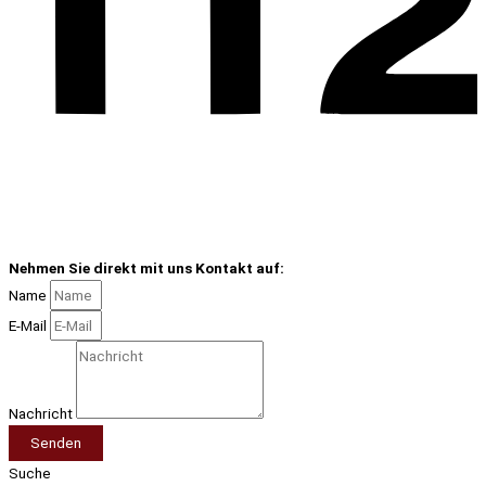
Nehmen Sie direkt mit uns Kontakt auf:
Name
E-Mail
Nachricht
Senden
Suche