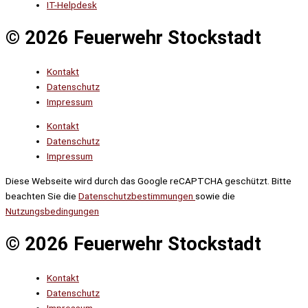
IT-Helpdesk
© 2026 Feuerwehr Stockstadt
Kontakt
Datenschutz
Impressum
Kontakt
Datenschutz
Impressum
Diese Webseite wird durch das Google reCAPTCHA geschützt. Bitte
beachten Sie die
Datenschutzbestimmungen
sowie die
Nutzungsbedingungen
© 2026 Feuerwehr Stockstadt
Kontakt
Datenschutz
Impressum