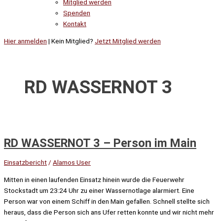
Mitglied werden
Spenden
Kontakt
Hier anmelden
| Kein Mitglied?
Jetzt Mitglied werden
RD WASSERNOT 3
RD WASSERNOT 3 – Person im Main
Einsatzbericht
/
Alamos User
Mitten in einen laufenden Einsatz hinein wurde die Feuerwehr
Stockstadt um 23:24 Uhr zu einer Wassernotlage alarmiert. Eine
Person war von einem Schiff in den Main gefallen. Schnell stellte sich
heraus, dass die Person sich ans Ufer retten konnte und wir nicht mehr