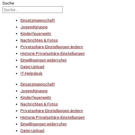
Suche
Einsatzmannschaft
Jugendgruppe
Kinderfeuerwehr
Nachrichten & Fotos
Privatsphäre-Einstellungen ändern
Historie Privatsphäre-Einstellungen
Einwilligungen widerrufen
Datei-Upload
IT-Helpdesk
Einsatzmannschaft
Jugendgruppe
Kinderfeuerwehr
Nachrichten & Fotos
Privatsphäre-Einstellungen ändern
Historie Privatsphäre-Einstellungen
Einwilligungen widerrufen
Datei-Upload