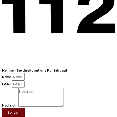
Nehmen Sie direkt mit uns Kontakt auf:
Name
E-Mail
Nachricht
Senden