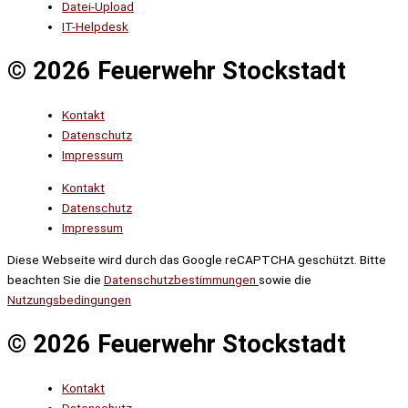
Datei-Upload
IT-Helpdesk
© 2026 Feuerwehr Stockstadt
Kontakt
Datenschutz
Impressum
Kontakt
Datenschutz
Impressum
Diese Webseite wird durch das Google reCAPTCHA geschützt. Bitte
beachten Sie die
Datenschutzbestimmungen
sowie die
Nutzungsbedingungen
© 2026 Feuerwehr Stockstadt
Kontakt
Datenschutz