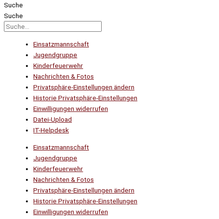
Suche
Suche
Einsatzmannschaft
Jugendgruppe
Kinderfeuerwehr
Nachrichten & Fotos
Privatsphäre-Einstellungen ändern
Historie Privatsphäre-Einstellungen
Einwilligungen widerrufen
Datei-Upload
IT-Helpdesk
Einsatzmannschaft
Jugendgruppe
Kinderfeuerwehr
Nachrichten & Fotos
Privatsphäre-Einstellungen ändern
Historie Privatsphäre-Einstellungen
Einwilligungen widerrufen