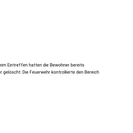
eim Eintreffen hatten die Bewohner bereits
 gelöscht. Die Feuerwehr kontrollierte den Bereich