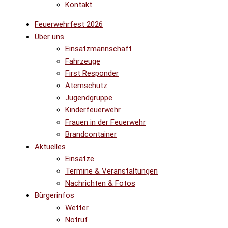
Kontakt
Feuerwehrfest 2026
Über uns
Einsatzmannschaft
Fahrzeuge
First Responder
Atemschutz
Jugendgruppe
Kinderfeuerwehr
Frauen in der Feuerwehr
Brandcontainer
Aktuelles
Einsätze
Termine & Veranstaltungen
Nachrichten & Fotos
Bürgerinfos
Wetter
Notruf