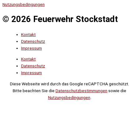
Nutzungsbedingungen
© 2026 Feuerwehr Stockstadt
Kontakt
Datenschutz
Impressum
Kontakt
Datenschutz
Impressum
Diese Webseite wird durch das Google reCAPTCHA geschützt.
Bitte beachten Sie die
Datenschutzbestimmungen
sowie die
Nutzungsbedingungen
.
Suche
Noch
Tage