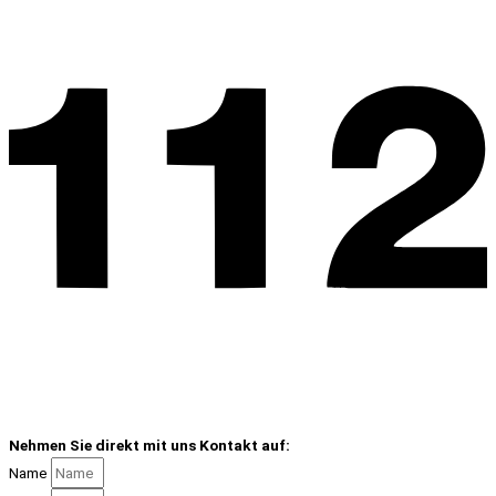
Nehmen Sie direkt mit uns Kontakt auf:
Name