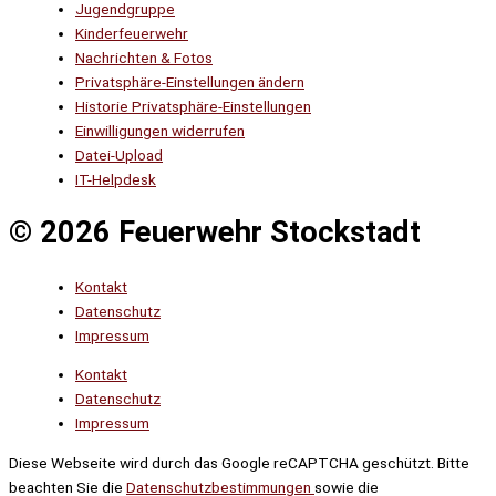
Jugendgruppe
Kinderfeuerwehr
Nachrichten & Fotos
Privatsphäre-Einstellungen ändern
Historie Privatsphäre-Einstellungen
Einwilligungen widerrufen
Datei-Upload
IT-Helpdesk
© 2026 Feuerwehr Stockstadt
Kontakt
Datenschutz
Impressum
Kontakt
Datenschutz
Impressum
Diese Webseite wird durch das Google reCAPTCHA geschützt. Bitte
beachten Sie die
Datenschutzbestimmungen
sowie die