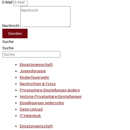
E-Mail
Nachricht
Senden
Suche
Suche
Einsatzmannschaft
Jugendgruppe
Kinderfeuerwehr
Nachrichten & Fotos
Privatsphäre-Einstellungen ändern
Historie Privatsphäre-Einstellungen
Einwilligungen widerrufen
Datei-Upload
IT-Helpdesk
Einsatzmannschaft