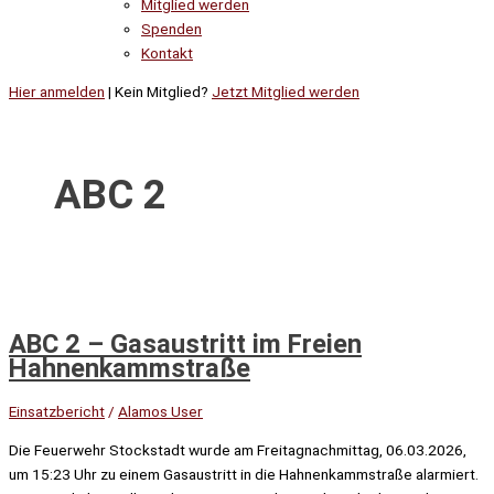
Mitglied werden
Spenden
Kontakt
Hier anmelden
| Kein Mitglied?
Jetzt Mitglied werden
ABC 2
ABC 2 – Gasaustritt im Freien
Hahnenkammstraße
Einsatzbericht
/
Alamos User
Die Feuerwehr Stockstadt wurde am Freitagnachmittag, 06.03.2026,
um 15:23 Uhr zu einem Gasaustritt in die Hahnenkammstraße alarmiert.