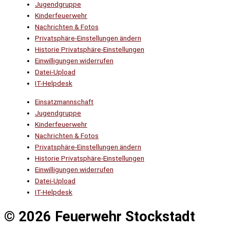
Jugendgruppe
Kinderfeuerwehr
Nachrichten & Fotos
Privatsphäre-Einstellungen ändern
Historie Privatsphäre-Einstellungen
Einwilligungen widerrufen
Datei-Upload
IT-Helpdesk
Einsatzmannschaft
Jugendgruppe
Kinderfeuerwehr
Nachrichten & Fotos
Privatsphäre-Einstellungen ändern
Historie Privatsphäre-Einstellungen
Einwilligungen widerrufen
Datei-Upload
IT-Helpdesk
© 2026 Feuerwehr Stockstadt