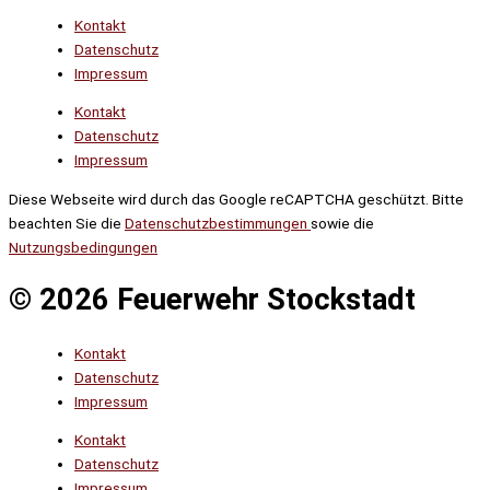
Kontakt
Datenschutz
Impressum
Kontakt
Datenschutz
Impressum
Diese Webseite wird durch das Google reCAPTCHA geschützt. Bitte
beachten Sie die
Datenschutzbestimmungen
sowie die
Nutzungsbedingungen
© 2026 Feuerwehr Stockstadt
Kontakt
Datenschutz
Impressum
Kontakt
Datenschutz
Impressum