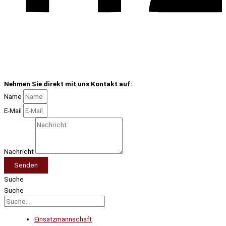
Nehmen Sie direkt mit uns Kontakt auf:
Name
E-Mail
Nachricht
Senden
Suche
Suche
Einsatzmannschaft