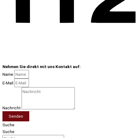
Nehmen Sie direkt mit uns Kontakt auf:
Name
E-Mail
Nachricht
Senden
Suche
Suche