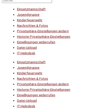
Einsatzmannschaft
Jugendgruppe
Kinderfeuerwehr
Nachrichten & Fotos
Privatsphäre-Einstellungen ändern
Historie Privatsphäre-Einstellungen
Einwilligungen widerrufen
Datei-Upload
IT-Helpdesk
Einsatzmannschaft
Jugendgruppe
Kinderfeuerwehr
Nachrichten & Fotos
Privatsphäre-Einstellungen ändern
Historie Privatsphäre-Einstellungen
Einwilligungen widerrufen
Datei-Upload
IT-Helpdesk