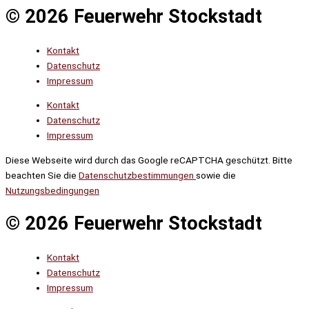
© 2026 Feuerwehr Stockstadt
Kontakt
Datenschutz
Impressum
Kontakt
Datenschutz
Impressum
Diese Webseite wird durch das Google reCAPTCHA geschützt. Bitte
beachten Sie die
Datenschutzbestimmungen
sowie die
Nutzungsbedingungen
© 2026 Feuerwehr Stockstadt
Kontakt
Datenschutz
Impressum