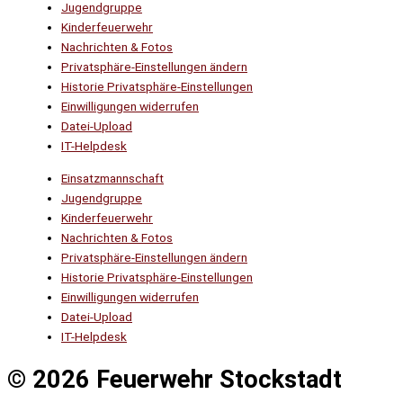
Jugendgruppe
Kinderfeuerwehr
Nachrichten & Fotos
Privatsphäre-Einstellungen ändern
Historie Privatsphäre-Einstellungen
Einwilligungen widerrufen
Datei-Upload
IT-Helpdesk
Einsatzmannschaft
Jugendgruppe
Kinderfeuerwehr
Nachrichten & Fotos
Privatsphäre-Einstellungen ändern
Historie Privatsphäre-Einstellungen
Einwilligungen widerrufen
Datei-Upload
IT-Helpdesk
© 2026 Feuerwehr Stockstadt