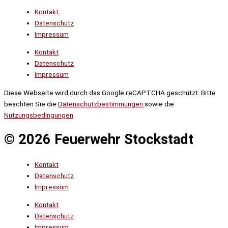
Kontakt
Datenschutz
Impressum
Kontakt
Datenschutz
Impressum
Diese Webseite wird durch das Google reCAPTCHA geschützt. Bitte
beachten Sie die
Datenschutzbestimmungen
sowie die
Nutzungsbedingungen
© 2026 Feuerwehr Stockstadt
Kontakt
Datenschutz
Impressum
Kontakt
Datenschutz
Impressum