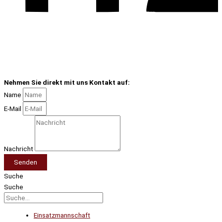
Nehmen Sie direkt mit uns Kontakt auf:
Name
E-Mail
Nachricht
Senden
Suche
Suche
Einsatzmannschaft