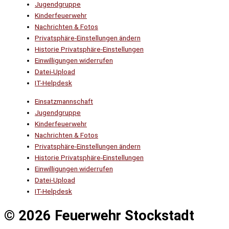
Jugendgruppe
Kinderfeuerwehr
Nachrichten & Fotos
Privatsphäre-Einstellungen ändern
Historie Privatsphäre-Einstellungen
Einwilligungen widerrufen
Datei-Upload
IT-Helpdesk
Einsatzmannschaft
Jugendgruppe
Kinderfeuerwehr
Nachrichten & Fotos
Privatsphäre-Einstellungen ändern
Historie Privatsphäre-Einstellungen
Einwilligungen widerrufen
Datei-Upload
IT-Helpdesk
© 2026 Feuerwehr Stockstadt