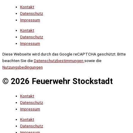
Kontakt
Datenschutz
Impressum
Kontakt
Datenschutz
Impressum
Diese Webseite wird durch das Google reCAPTCHA geschützt. Bitte
beachten Sie die
Datenschutzbestimmungen
sowie die
Nutzungsbedingungen
© 2026 Feuerwehr Stockstadt
Kontakt
Datenschutz
Impressum
Kontakt
Datenschutz
Impressum