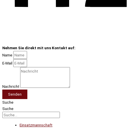
Nehmen Sie direkt mit uns Kontakt auf:
Name
E-Mail
Nachricht
Senden
Suche
Suche
Einsatzmannschaft