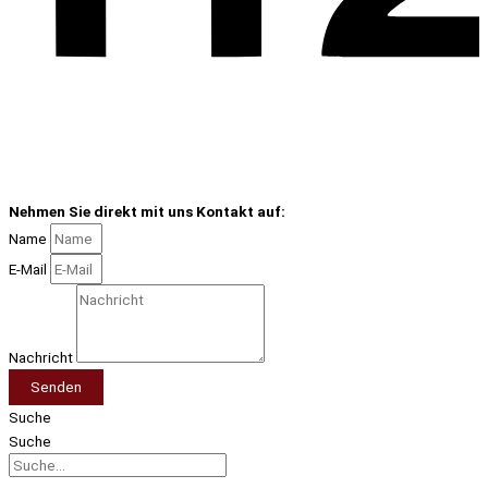
Nehmen Sie direkt mit uns Kontakt auf:
Name
E-Mail
Nachricht
Senden
Suche
Suche