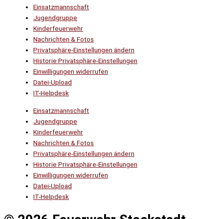
Einsatzmannschaft
Jugendgruppe
Kinderfeuerwehr
Nachrichten & Fotos
Privatsphäre-Einstellungen ändern
Historie Privatsphäre-Einstellungen
Einwilligungen widerrufen
Datei-Upload
IT-Helpdesk
Einsatzmannschaft
Jugendgruppe
Kinderfeuerwehr
Nachrichten & Fotos
Privatsphäre-Einstellungen ändern
Historie Privatsphäre-Einstellungen
Einwilligungen widerrufen
Datei-Upload
IT-Helpdesk