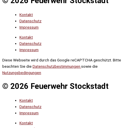
© 2026 Feuerwehr Stockstadt
Kontakt
Datenschutz
Impressum
Kontakt
Datenschutz
Impressum
Diese Webseite wird durch das Google reCAPTCHA geschützt. Bitte
beachten Sie die
Datenschutzbestimmungen
sowie die
Nutzungsbedingungen
© 2026 Feuerwehr Stockstadt
Kontakt
Datenschutz
Impressum
Kontakt