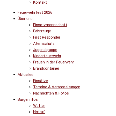
Kontakt
Feuerwehrfest 2026
Über uns
Einsatzmannschaft
Fahrzeuge
First Responder
Atemschutz
Jugendgruppe
Kinderfeuerwehr
Frauen in der Feuerwehr
Brandcontainer
Aktuelles
Einsätze
Termine & Veranstaltungen
Nachrichten & Fotos
Bürgerinfos
Wetter
Notruf