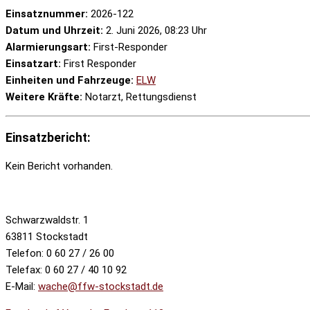
Einsatznummer:
2026-122
Datum und Uhrzeit:
2. Juni 2026, 08:23 Uhr
Alarmierungsart:
First-Responder
Einsatzart:
First Responder
Einheiten und Fahrzeuge:
ELW
Weitere Kräfte:
Notarzt, Rettungsdienst
Einsatzbericht:
Kein Bericht vorhanden.
Schwarzwaldstr. 1
63811 Stockstadt
Telefon: 0 60 27 / 26 00
Telefax: 0 60 27 / 40 10 92
E-Mail:
wache@ffw-stockstadt.de