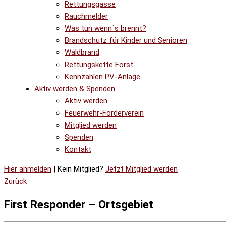
Rettungsgasse
Rauchmelder
Was tun wenn´s brennt?
Brandschutz für Kinder und Senioren
Waldbrand
Rettungskette Forst
Kennzahlen PV-Anlage
Aktiv werden & Spenden
Aktiv werden
Feuerwehr-Förderverein
Mitglied werden
Spenden
Kontakt
Hier anmelden
| Kein Mitglied?
Jetzt Mitglied werden
Zurück
First Responder – Ortsgebiet