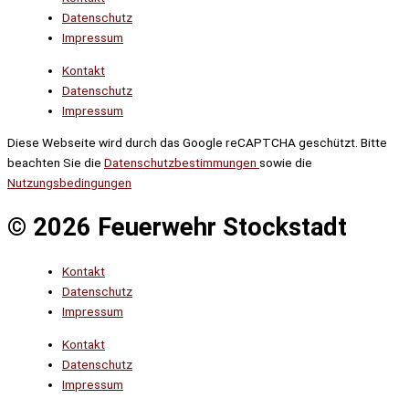
Datenschutz
Impressum
Kontakt
Datenschutz
Impressum
Diese Webseite wird durch das Google reCAPTCHA geschützt. Bitte
beachten Sie die
Datenschutzbestimmungen
sowie die
Nutzungsbedingungen
© 2026 Feuerwehr Stockstadt
Kontakt
Datenschutz
Impressum
Kontakt
Datenschutz
Impressum