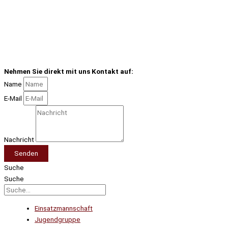
Nehmen Sie direkt mit uns Kontakt auf:
Name
E-Mail
Nachricht
Senden
Suche
Suche
Einsatzmannschaft
Jugendgruppe