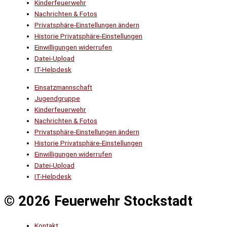
Kinderfeuerwehr
Nachrichten & Fotos
Privatsphäre-Einstellungen ändern
Historie Privatsphäre-Einstellungen
Einwilligungen widerrufen
Datei-Upload
IT-Helpdesk
Einsatzmannschaft
Jugendgruppe
Kinderfeuerwehr
Nachrichten & Fotos
Privatsphäre-Einstellungen ändern
Historie Privatsphäre-Einstellungen
Einwilligungen widerrufen
Datei-Upload
IT-Helpdesk
© 2026 Feuerwehr Stockstadt
Kontakt