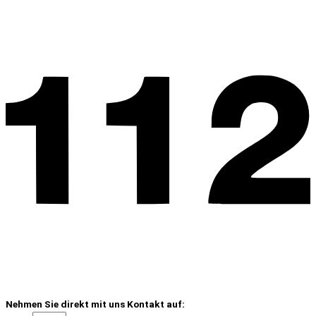
Nehmen Sie direkt mit uns Kontakt auf: