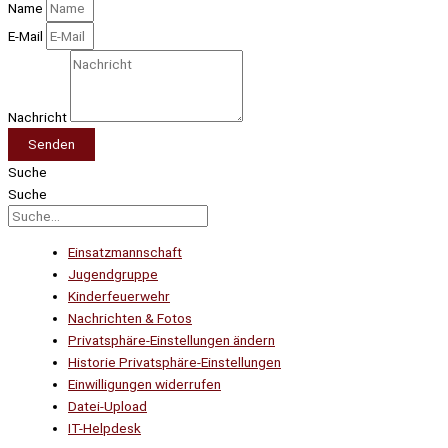
Name
E-Mail
Nachricht
Senden
Suche
Suche
Einsatzmannschaft
Jugendgruppe
Kinderfeuerwehr
Nachrichten & Fotos
Privatsphäre-Einstellungen ändern
Historie Privatsphäre-Einstellungen
Einwilligungen widerrufen
Datei-Upload
IT-Helpdesk